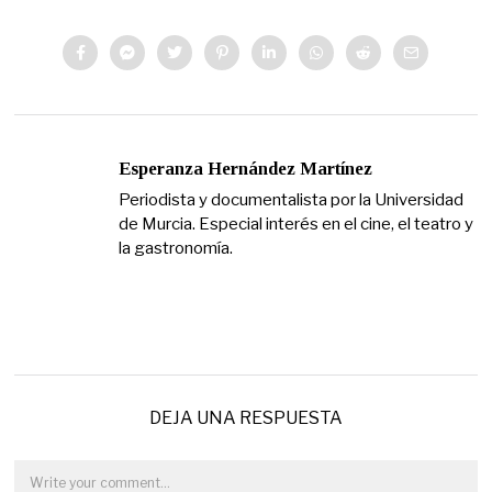
Esperanza Hernández Martínez
Periodista y documentalista por la Universidad
de Murcia. Especial interés en el cine, el teatro y
la gastronomía.
DEJA UNA RESPUESTA