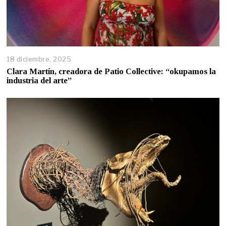
18 diciembre, 2025
Clara Martín, creadora de Patio Collective: “okupamos la
industria del arte”