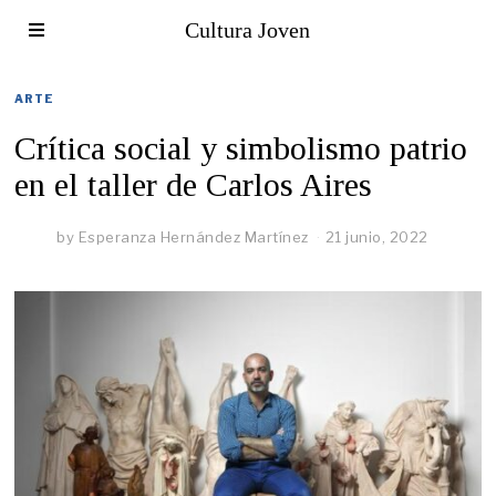
Cultura Joven
ARTE
Crítica social y simbolismo patrio
en el taller de Carlos Aires
by
Esperanza Hernández Martínez
21 junio, 2022