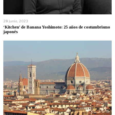
28 junio, 2023
‘Kitchen’ de Banana Yoshimoto: 25 años de costumbrismo
japonés