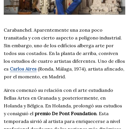
Carabanchel. Aparentemente una zona poco
transitada y con cierto aspecto a polígono industrial.
Sin embargo, uno de los edificios alberga arte por
todos sus costados. En la planta de arriba, conviven
los estudios de cuatro artistas diferentes. Uno de ellos
es
Carlos Aires
(Ronda, Málaga, 1974), artista afincado,
por el momento, en Madrid.
Aires comenzó su relación con el arte estudiando
Bellas Artes en Granada y, posteriormente, en
Holanda y Bélgica. En Holanda, prolongó sus estudios
y consiguió el
premio De Pont Foundation
. Esta
temporada sirvió al artista para enriquecerse a nivel