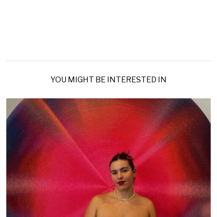
YOU MIGHT BE INTERESTED IN