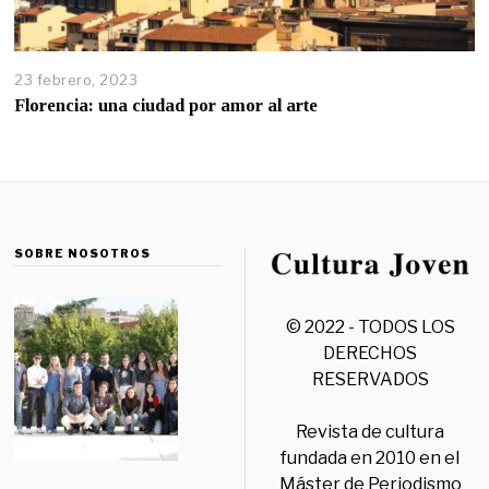
23 febrero, 2023
Florencia: una ciudad por amor al arte
SOBRE NOSOTROS
© 2022 - TODOS LOS
DERECHOS
RESERVADOS
Revista de cultura
fundada en 2010 en el
Máster de Periodismo