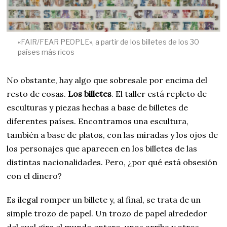
«FAIR/FEAR PEOPLE», a partir de los billetes de los 30
países más ricos
No obstante, hay algo que sobresale por encima del
resto de cosas.
Los billetes
. El taller está repleto de
esculturas y piezas hechas a base de billetes de
diferentes países. Encontramos una escultura,
también a base de platos, con las miradas y los ojos de
los personajes que aparecen en los billetes de las
distintas nacionalidades. Pero, ¿por qué está obsesión
con el dinero?
Es ilegal romper un billete y, al final, se trata de un
simple trozo de papel. Un trozo de papel alrededor