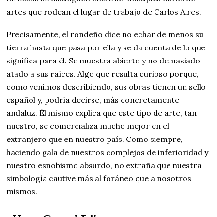
artes que rodean el lugar de trabajo de Carlos Aires.
Precisamente, el rondeño dice no echar de menos su
tierra hasta que pasa por ella y se da cuenta de lo que
significa para él. Se muestra abierto y no demasiado
atado a sus raíces. Algo que resulta curioso porque,
como venimos describiendo, sus obras tienen un sello
español y, podría decirse, más concretamente
andaluz. Él mismo explica que este tipo de arte, tan
nuestro, se comercializa mucho mejor en el
extranjero que en nuestro país. Como siempre,
haciendo gala de nuestros complejos de inferioridad y
nuestro esnobismo absurdo, no extraña que nuestra
simbología cautive más al foráneo que a nosotros
mismos.