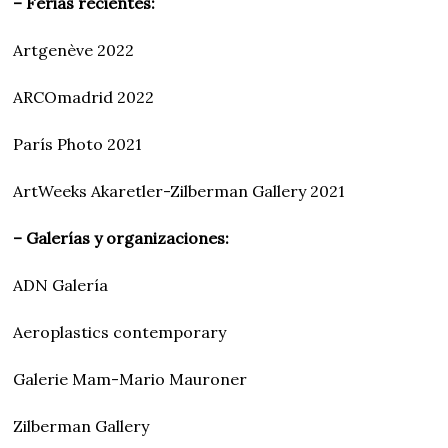
– Ferias recientes:
Artgenève 2022
ARCOmadrid 2022
París Photo 2021
ArtWeeks Akaretler-Zilberman Gallery 2021
– Galerías y organizaciones:
ADN Galería
Aeroplastics contemporary
Galerie Mam-Mario Mauroner
Zilberman Gallery