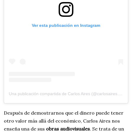
Ver esta publicación en Instagram
Una publicación compartida de Carlos Aires (@carlosaires.studio)
Después de demostrarnos que el dinero puede tener
otro valor más allá del económico, Carlos Aires nos
enseña una de sus
obras audiovisuales
. Se trata de un