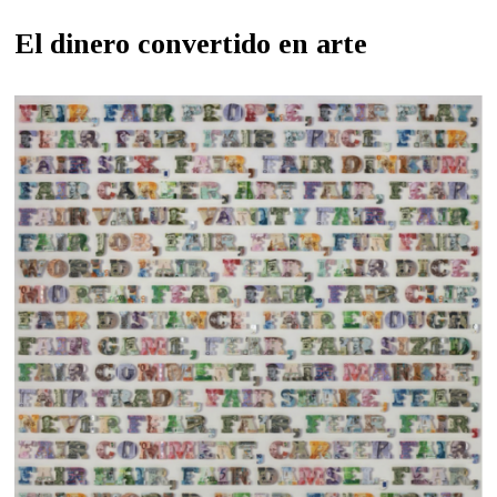
El dinero convertido en arte