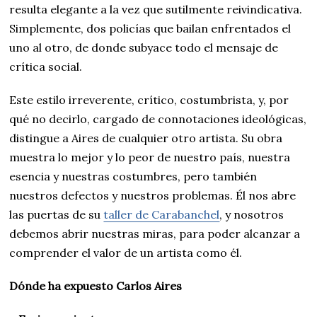
resulta elegante a la vez que sutilmente reivindicativa.
Simplemente, dos policías que bailan enfrentados el
uno al otro, de donde subyace todo el mensaje de
crítica social.
Este estilo irreverente, crítico, costumbrista, y, por
qué no decirlo, cargado de connotaciones ideológicas,
distingue a Aires de cualquier otro artista. Su obra
muestra lo mejor y lo peor de nuestro país, nuestra
esencia y nuestras costumbres, pero también
nuestros defectos y nuestros problemas. Él nos abre
las puertas de su
taller de Carabanchel
, y nosotros
debemos abrir nuestras miras, para poder alcanzar a
comprender el valor de un artista como él.
Dónde ha expuesto Carlos Aires