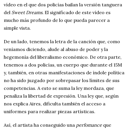
vídeo en el que dos policías bailan la versión tanguera
del
Sweet Dreams.
El significado de este vídeo es
mucho más profundo de lo que pueda parecer a
simple vista.
De un lado, tenemos la letra de la canción que, como
veníamos diciendo, alude al abuso de poder y la
hegemonía del liberalismo económico. De otra parte,
tenemos a dos policías, un cuerpo que durante el 15M
y, también, en otras manifestaciones de índole política
no ha sido juzgado por sobrepasar los límites de sus
competencias. A esto se suma la ley mordaza, que
penaliza la libertad de expresión. Una ley que, según
nos explica Aires, dificulta también el acceso a
uniformes para realizar piezas artísticas.
Así, el artista ha conseguido una
perfomance
que