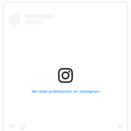
Ver esta publicación en Instagram