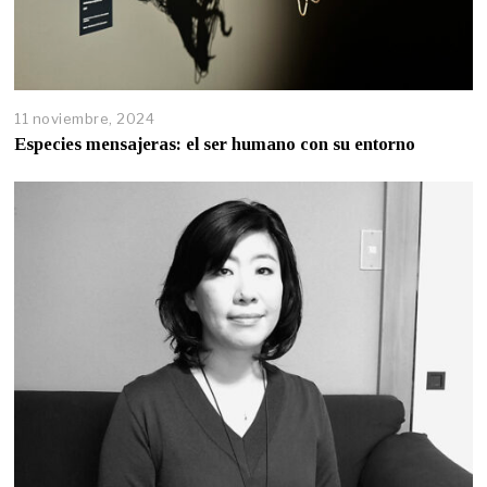
11 noviembre, 2024
Especies mensajeras: el ser humano con su entorno