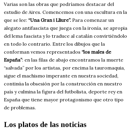
Varias son las obras que podríamos destacar del
estudio de Aires. Comencemos con una escultura en la
que se lee:
“Una Gran i Lliure”.
Para comenzar un
alegato antifascista que juega con la ironía, se apropia
del lema fascista y lo traduce al catalán convirtiéndolo
en todo lo contrario. Entre los dibujos que la
conforman vemos representados
“los males de
España”
: en las filas de abajo encontramos la muerte
“salvada” por los artistas, por encima la tauromaquia,
sigue el machismo imperante en nuestra sociedad,
continúa la obsesión por la construcción en nuestro
país y culmina la figura del futbolista, deporte rey en
España que tiene mayor protagonismo que otro tipo
de problemas.
Los platos de las noticias