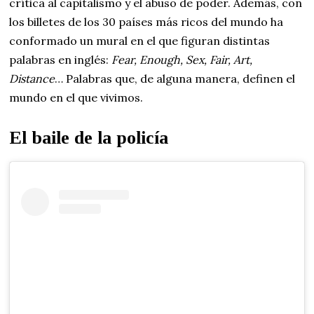
crítica al capitalismo y el abuso de poder. Además, con
los billetes de los 30 países más ricos del mundo ha
conformado un mural en el que figuran distintas
palabras en inglés:
Fear, Enough, Sex, Fair, Art,
Distance
… Palabras que, de alguna manera, definen el
mundo en el que vivimos.
El baile de la policía