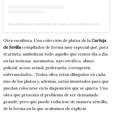
Una publicación compartida de Carlos Aires (@carlosaires.studio)
Otra escultura. Una colección de platos de la
Cartuja
de Sevilla
compilados de forma muy especial que, para
el artista, simbolizan todo aquello que vemos día a día
en las noticias. Asesinatos, narcotráfico, abuso
policial, acoso sexual, pederastia, corrupción,
enfermedades… Todos ellos están dibujados en cada
uno de los platos y, además, están imantados para que
puedan colocarse en la disposición que se quiera. Una
obra que presenta el problema de ser demasiado
grande, pero que puede reducirse de manera sencilla,
de la forma en la que acabamos de explicar.