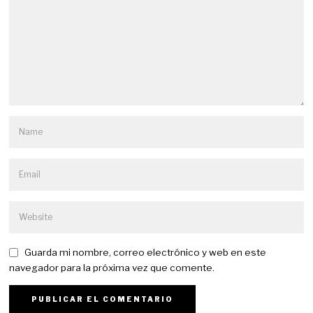
Guarda mi nombre, correo electrónico y web en este
navegador para la próxima vez que comente.