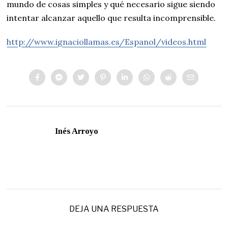
mundo de cosas simples y qué necesario sigue siendo
intentar alcanzar aquello que resulta incomprensible.
http://www.ignaciollamas.es/Espanol/videos.html
Inés Arroyo
DEJA UNA RESPUESTA