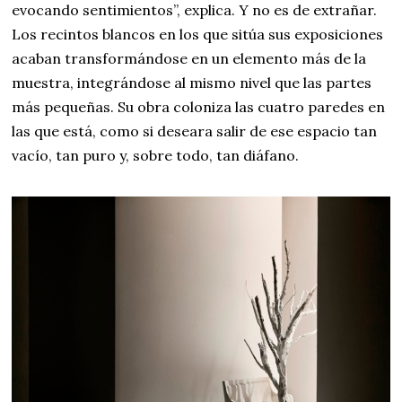
evocando sentimientos”, explica. Y no es de extrañar.
Los recintos blancos en los que sitúa sus exposiciones
acaban transformándose en un elemento más de la
muestra, integrándose al mismo nivel que las partes
más pequeñas. Su obra coloniza las cuatro paredes en
las que está, como si deseara salir de ese espacio tan
vacío, tan puro y, sobre todo, tan diáfano.