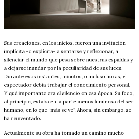
Sus creaciones, en los inicios, fueron una invitación
implícita -o explícita- a sentarse y reflexionar, a
silenciar el mundo que pesa sobre nuestras espaldas y
a dejarse inundar por la peculiaridad de sus luces.
Durante esos instantes, minutos, o incluso horas, el
espectador debía trabajar el conocimiento personal.
Y qué importante era el silencio en esa época. Su foco,
al principio, estaba en la parte menos luminosa del ser
humano, en lo que “más se ve”. Ahora, sin embargo, se
ha reinventado.
Actualmente su obra ha tomado un camino mucho