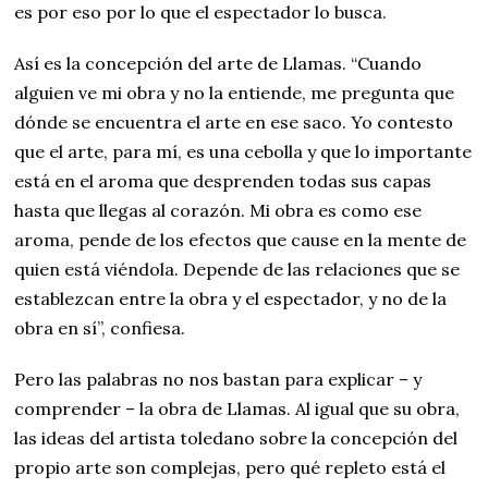
es por eso por lo que el espectador lo busca.
Así es la concepción del arte de Llamas. “Cuando
alguien ve mi obra y no la entiende, me pregunta que
dónde se encuentra el arte en ese saco. Yo contesto
que el arte, para mí, es una cebolla y que lo importante
está en el aroma que desprenden todas sus capas
hasta que llegas al corazón. Mi obra es como ese
aroma, pende de los efectos que cause en la mente de
quien está viéndola. Depende de las relaciones que se
establezcan entre la obra y el espectador, y no de la
obra en sí”, confiesa.
Pero las palabras no nos bastan para explicar – y
comprender – la obra de Llamas. Al igual que su obra,
las ideas del artista toledano sobre la concepción del
propio arte son complejas, pero qué repleto está el