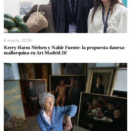
6 marzo, 2026
Kerry Harm Nielsen y Nahir Fuente: la propuesta danesa-
mallorquina en Art Madrid 26′