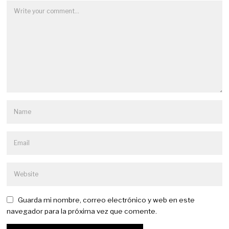
Guarda mi nombre, correo electrónico y web en este
navegador para la próxima vez que comente.