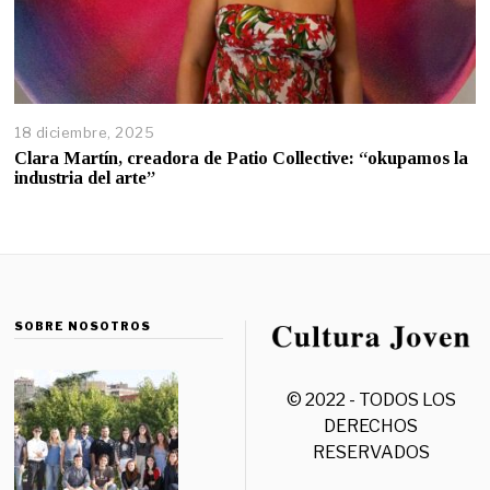
18 diciembre, 2025
Clara Martín, creadora de Patio Collective: “okupamos la
industria del arte”
SOBRE NOSOTROS
© 2022 - TODOS LOS
DERECHOS
RESERVADOS