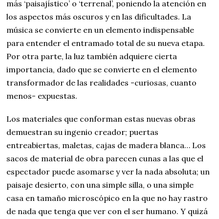
más ‘paisajístico’ o ‘terrenal’, poniendo la atención en
los aspectos más oscuros y en las dificultades. La
música se convierte en un elemento indispensable
para entender el entramado total de su nueva etapa.
Por otra parte, la luz también adquiere cierta
importancia, dado que se convierte en el elemento
transformador de las realidades -curiosas, cuanto
menos- expuestas.
Los materiales que conforman estas nuevas obras
demuestran su ingenio creador; puertas
entreabiertas, maletas, cajas de madera blanca… Los
sacos de material de obra parecen cunas a las que el
espectador puede asomarse y ver la nada absoluta; un
paisaje desierto, con una simple silla, o una simple
casa en tamaño microscópico en la que no hay rastro
de nada que tenga que ver con el ser humano. Y quizá