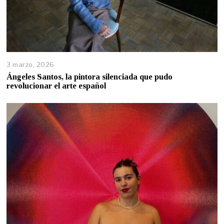
3 marzo, 2026
Ángeles Santos, la pintora silenciada que pudo
revolucionar el arte español