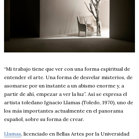
“Mi trabajo tiene que ver con una forma espiritual de
entender el arte. Una forma de desvelar misterios, de
asomarse por un instante a un abismo enorme y, a
partir de ahí, empezar a ver la luz”. Así se expresa el
artista toledano Ignacio Llamas (Toledo, 1970), uno de
los más importantes actualmente en el panorama
español, sobre su forma de crear.
Llamas
, licenciado en Bellas Artes por la Universidad