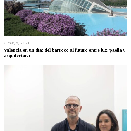
6 mayo, 2026
Valencia en un día: del barroco al futuro entre luz, paella y
arquitectura