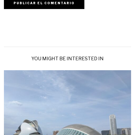
YOU MIGHT BE INTERESTED IN