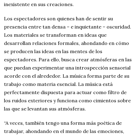
inexistente en sus creaciones.
Los espectadores son quienes han de sentir su
presencia entre tan densa – e inquietante – oscuridad.
Los materiales se transforman en ideas que
desarrollan relaciones formales, ahondando en cómo
se producen las ideas en las mentes de los
espectadores. Para ello, busca crear atmósferas en las
que puedan experimentar una introspección sensorial
acorde con el alrededor. La música forma parte de su
trabajo como materia esencial. La música está
perfectamente dispuesta para actuar como filtro de
los ruidos exteriores y funciona como cimientos sobre
las que se levantan sus atmósferas.
“A veces, también tengo una forma más poética de
trabajar, ahondando en el mundo de las emociones,