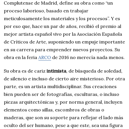
Complutense de Madrid, define su obra como “un
proceso laborioso, basado en trabajar
meticulosamente los materiales y los procesos”. Y es
por eso que, hace un par de años, recibió el premio al
mejor artista español vivo por la Asociación Española
de Críticos de Arte, suponiendo un empuje importante
en su carrera para emprender nuevos proyectos. Su
obra en la feria
ARCO
de 2016 no merecía nada menos.
Su obra es de cariz
intimista
, de búsqueda de soledad,
de silencio e incluso de cierto aire misterioso. Por otra
parte, es un artista multidisciplinar. Sus creaciones
bien pueden ser de fotografías, esculturas, o incluso
piezas arquitectónicas y, por norma general, incluyen
elementos como sillas, escombros de obras o
maderas, que son su soporte para reflejar el lado más
oculto del ser humano, pese a que este, sea una figura