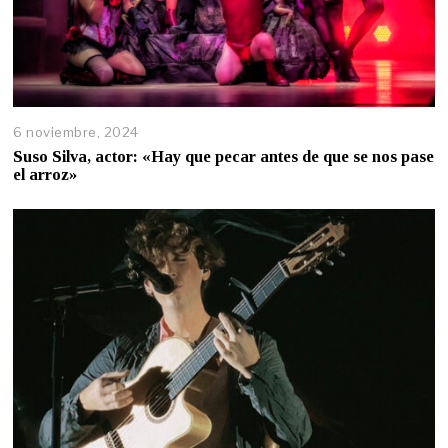
6 noviembre, 2024
Suso Silva, actor: «Hay que pecar antes de que se nos pase
el arroz»