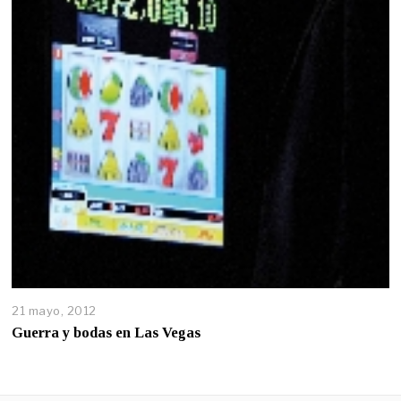
21 mayo, 2012
Guerra y bodas en Las Vegas