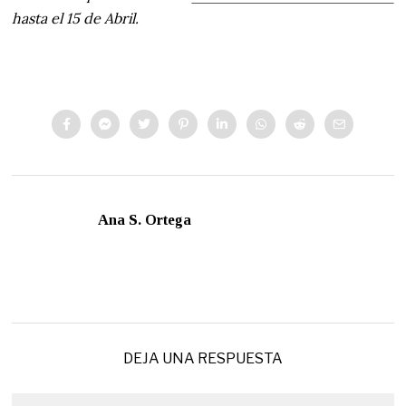
hasta el 15 de Abril.
Ana S. Ortega
DEJA UNA RESPUESTA