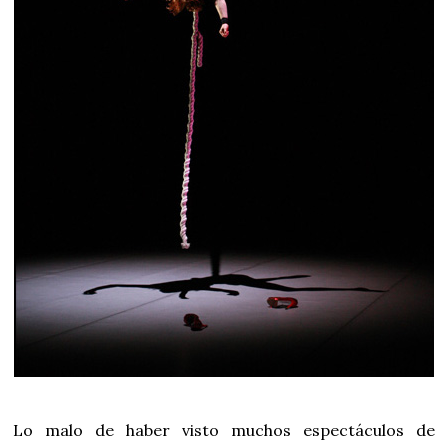
Lo malo de haber visto muchos espectáculos de