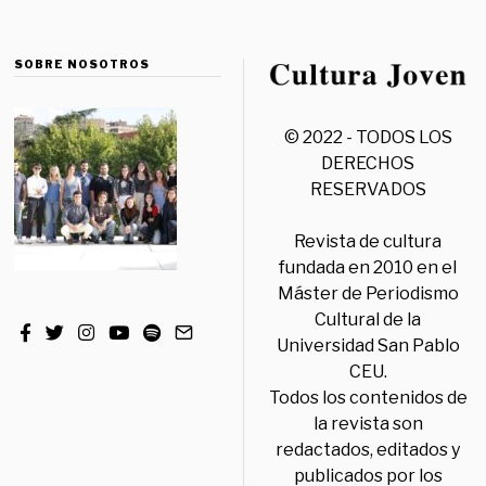
SOBRE NOSOTROS
© 2022 - TODOS LOS
DERECHOS
RESERVADOS
Revista de cultura
fundada en 2010 en el
Máster de Periodismo
Cultural de la
Universidad San Pablo
CEU.
Todos los contenidos de
la revista son
redactados, editados y
publicados por los