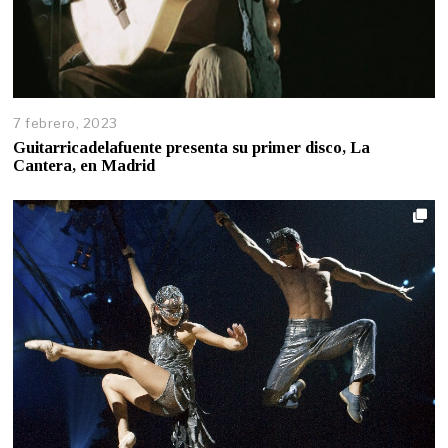
7 febrero, 2023
Guitarricadelafuente presenta su primer disco, La
Cantera, en Madrid