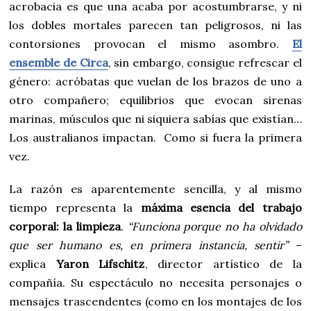
acrobacia es que una acaba por acostumbrarse, y ni
los dobles mortales parecen tan peligrosos, ni las
contorsiones provocan el mismo asombro.
El
ensemble de Circa
, sin embargo, consigue refrescar el
género: acróbatas que vuelan de los brazos de uno a
otro compañero; equilibrios que evocan sirenas
marinas, músculos que ni siquiera sabías que existían…
Los australianos impactan. Como si fuera la primera
vez.
La razón es aparentemente sencilla, y al mismo
tiempo representa la
máxima esencia del trabajo
corporal: la limpieza
.
“Funciona porque no ha olvidado
que ser humano es, en primera instancia, sentir”
–
explica
Yaron Lifschitz
, director artístico de la
compañía. Su espectáculo no necesita personajes o
mensajes trascendentes (como en los montajes de los