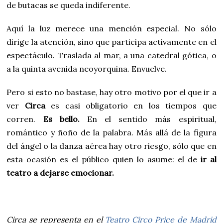
de butacas se queda indiferente.
Aquí la luz merece una mención especial. No sólo
dirige la atención, sino que participa activamente en el
espectáculo. Traslada al mar, a una catedral gótica, o
a la quinta avenida neoyorquina. Envuelve.
Pero si esto no bastase, hay otro motivo por el que ir a
ver
Circa
es casi obligatorio en los tiempos que
corren.
Es bello.
En el sentido más espiritual,
romántico y ñoño de la palabra. Más allá de la figura
del ángel o la danza aérea hay otro riesgo, sólo que en
esta ocasión es el público quien lo asume: el de
ir al
teatro a dejarse emocionar.
Circa se representa en el
Teatro Circo Price de Madrid