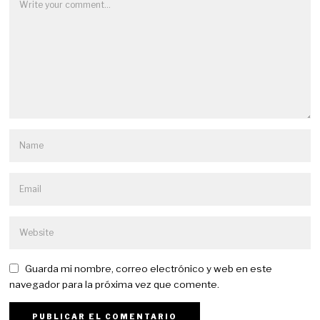
Guarda mi nombre, correo electrónico y web en este
navegador para la próxima vez que comente.