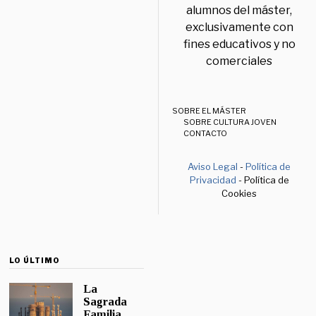
alumnos del máster,
exclusivamente con
fines educativos y no
comerciales
SOBRE EL MÁSTER
SOBRE CULTURA JOVEN
CONTACTO
Aviso Legal
-
Política de
Privacidad
- Política de
Cookies
LO ÚLTIMO
La
Sagrada
Familia,