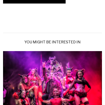
YOU MIGHT BE INTERESTED IN