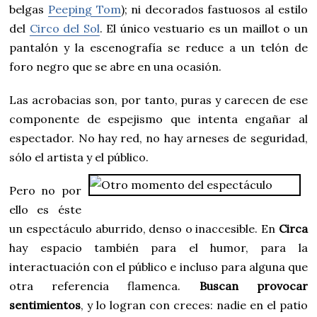
belgas
Peeping Tom
); ni decorados fastuosos al estilo
del
Circo del Sol
. El único vestuario es un maillot o un
pantalón y la escenografía se reduce a un telón de
foro negro que se abre en una ocasión.
Las acrobacias son, por tanto, puras y carecen de ese
componente de espejismo que intenta engañar al
espectador. No hay red, no hay arneses de seguridad,
sólo el artista y el público.
Pero no por
ello es éste
un espectáculo aburrido, denso o inaccesible. En
Circa
hay espacio también para el humor, para la
interactuación con el público e incluso para alguna que
otra referencia flamenca.
Buscan provocar
sentimientos
, y lo logran con creces: nadie en el patio