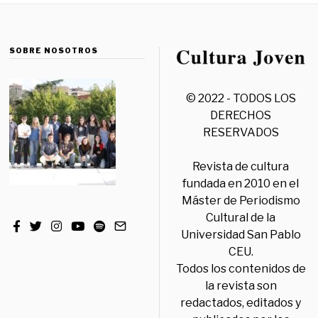
SOBRE NOSOTROS
© 2022 - TODOS LOS
DERECHOS
RESERVADOS
Revista de cultura
fundada en 2010 en el
Máster de Periodismo
Cultural de la
Universidad San Pablo
CEU.
Todos los contenidos de
la revista son
redactados, editados y