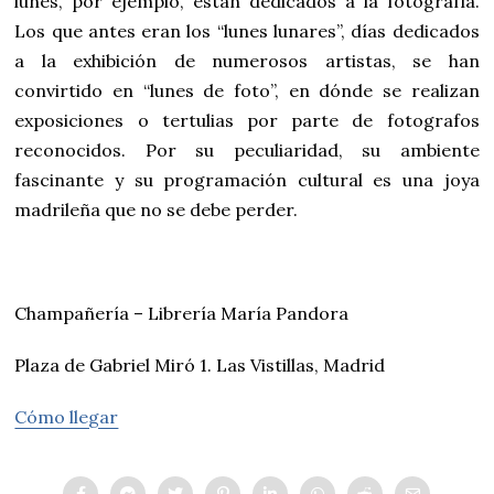
lunes, por ejemplo, están dedicados a la fotografía.
Los que antes eran los “lunes lunares”, días dedicados
a la exhibición de numerosos artistas, se han
convirtido en “lunes de foto”, en dónde se realizan
exposiciones o tertulias por parte de fotografos
reconocidos. Por su peculiaridad, su ambiente
fascinante y su programación cultural es una joya
madrileña que no se debe perder.
Champañería – Librería María Pandora
Plaza de Gabriel Miró 1. Las Vistillas, Madrid
Cómo llegar