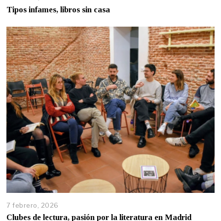
Tipos infames, libros sin casa
7 febrero, 2026
Clubes de lectura, pasión por la literatura en Madrid