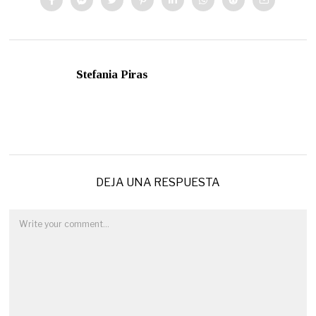
Stefania Piras
DEJA UNA RESPUESTA