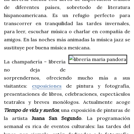
de diferentes países, sobretodo de literatura
hispanoamericana. Es un refugio perfecto para
transcorrer en tranquilidad las tardes invernales,
para leer, escuchar música o charlar en compañía de
amigos. En las noches más animadas la música jazz se
sustituye por buena música mexicana.
La champañería – librería
no deja de
sorprendernos, ofreciendo mucho más a sus
visitantes:
exposiciones
de pintura y fotografía,
presentaciones de libros, celebraciones, espectáculos
teatrales y breves monólogos. Actualmente acoge
Tiempo de vida y sueños
, una exposición de pinturas de
la artista
Juana San Segundo
. La programación
semanal es rica de eventos culturales: las tardes del