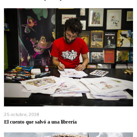
25 octubre, 2018
El cuento que salvó a una librería