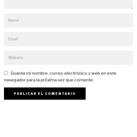
Guarda mi nombre, correo electrónico y web en este
navegador para la próxima vez que comente.