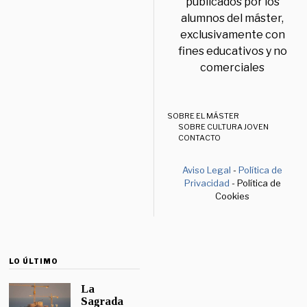
publicados por los
alumnos del máster,
exclusivamente con
fines educativos y no
comerciales
SOBRE EL MÁSTER
SOBRE CULTURA JOVEN
CONTACTO
Aviso Legal
-
Política de
Privacidad
- Política de
Cookies
LO ÚLTIMO
La
Sagrada