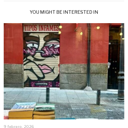
YOU MIGHT BE INTERESTED IN
9 febrero, 2026