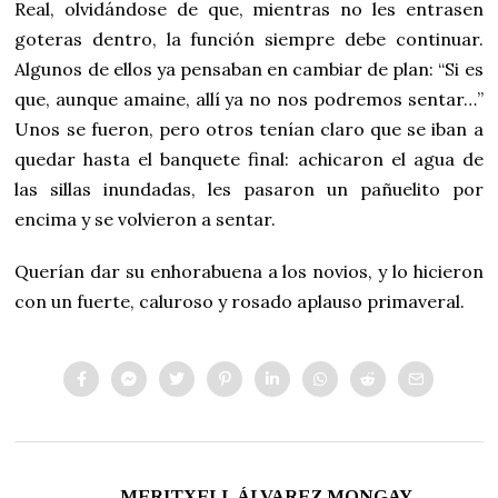
Real, olvidándose de que, mientras no les entrasen
goteras dentro, la función siempre debe continuar.
Algunos de ellos ya pensaban en cambiar de plan: “Si es
que, aunque amaine, allí ya no nos podremos sentar…”
Unos se fueron, pero otros tenían claro que se iban a
quedar hasta el banquete final: achicaron el agua de
las sillas inundadas, les pasaron un pañuelito por
encima y se volvieron a sentar.
Querían dar su enhorabuena a los novios, y lo hicieron
con un fuerte, caluroso y rosado aplauso primaveral.
MERITXELL ÁLVAREZ MONGAY