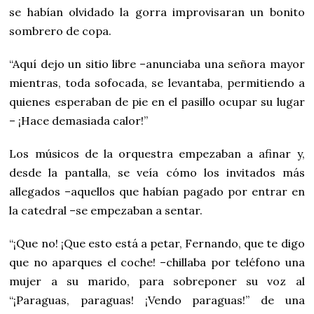
se habían olvidado la gorra improvisaran un bonito
sombrero de copa.
“Aquí dejo un sitio libre –anunciaba una señora mayor
mientras, toda sofocada, se levantaba, permitiendo a
quienes esperaban de pie en el pasillo ocupar su lugar
– ¡Hace demasiada calor!”
Los músicos de la orquestra empezaban a afinar y,
desde la pantalla, se veía cómo los invitados más
allegados –aquellos que habían pagado por entrar en
la catedral –se empezaban a sentar.
“¡Que no! ¡Que esto está a petar, Fernando, que te digo
que no aparques el coche! –chillaba por teléfono una
mujer a su marido, para sobreponer su voz al
“¡Paraguas, paraguas! ¡Vendo paraguas!” de una