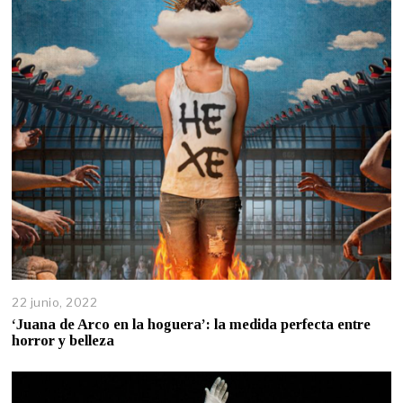
22 junio, 2022
‘Juana de Arco en la hoguera’: la medida perfecta entre
horror y belleza