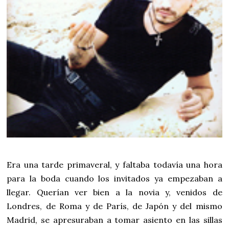
Era una tarde primaveral, y faltaba todavía una hora
para la boda cuando los invitados ya empezaban a
llegar. Querían ver bien a la novia y, venidos de
Londres, de Roma y de París, de Japón y del mismo
Madrid, se apresuraban a tomar asiento en las sillas