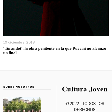
19 diciembre, 2018
‘Turandot’, la obra penitente en la que Puccini no alcanzó
un final
SOBRE NOSOTROS
© 2022 - TODOS LOS
DERECHOS