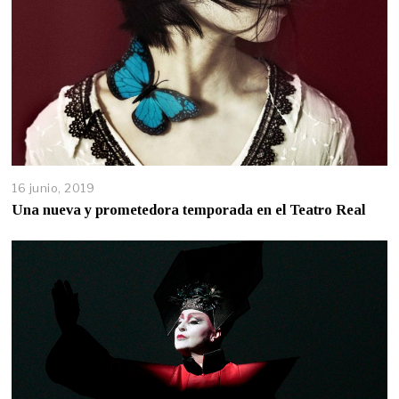
16 junio, 2019
Una nueva y prometedora temporada en el Teatro Real