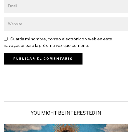
Guarda mi nombre, correo electrónico y web en este
navegador para la próxima vez que comente.
YOU MIGHT BE INTERESTED IN