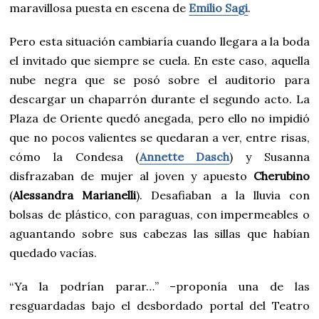
maravillosa puesta en escena de
Emilio Sagi
.
Pero esta situación cambiaría cuando llegara a la boda
el invitado que siempre se cuela. En este caso, aquella
nube negra que se posó sobre el auditorio para
descargar un chaparrón durante el segundo acto. La
Plaza de Oriente quedó anegada, pero ello no impidió
que no pocos valientes se quedaran a ver, entre risas,
cómo la Condesa (
Annette Dasch
) y Susanna
disfrazaban de mujer al joven y apuesto
Cherubino
(
Alessandra Marianelli
). Desafiaban a la lluvia con
bolsas de plástico, con paraguas, con impermeables o
aguantando sobre sus cabezas las sillas que habían
quedado vacías.
“Ya la podrían parar…” –proponía una de las
resguardadas bajo el desbordado portal del Teatro