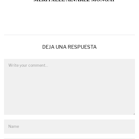
DEJA UNA RESPUESTA