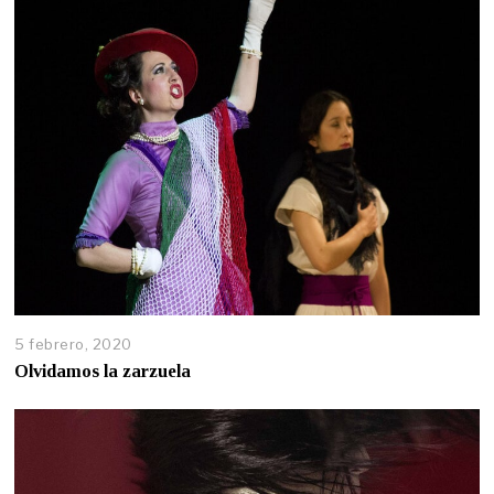
5 febrero, 2020
Olvidamos la zarzuela