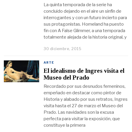
La quinta temporada de la serie ha
concluido dejando en el aire un sinfín de
interrogantes y con un futuro incierto para
sus protagonistas. Homeland ha puesto
fin con A False Glimmer, a una temporada
totalmente alejada de la historia original, y
30 diciembre, 2015
ARTE
El idealismo de Ingres visita el
Museo del Prado
Recordado por sus desnudos femeninos,
empeñado en destacar como pintor de
Historia y alabado por sus retratos, Ingres
visita hasta el 27 de marzo el Museo del
Prado. Las navidades son la excusa
perfecta para visitar la exposición, que
constituye la primera