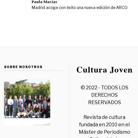
Paula Macías
Madrid acoge con éxito una nueva edición de ARCO
SOBRE NOSOTROS
© 2022 - TODOS LOS
DERECHOS
RESERVADOS
Revista de cultura
fundada en 2010 en el
Máster de Periodismo