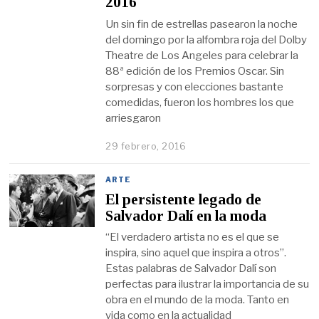
2016
Un sin fin de estrellas pasearon la noche
del domingo por la alfombra roja del Dolby
Theatre de Los Angeles para celebrar la
88ª edición de los Premios Oscar. Sin
sorpresas y con elecciones bastante
comedidas, fueron los hombres los que
arriesgaron
29 febrero, 2016
ARTE
El persistente legado de
Salvador Dalí en la moda
“El verdadero artista no es el que se
inspira, sino aquel que inspira a otros”.
Estas palabras de Salvador Dalí son
perfectas para ilustrar la importancia de su
obra en el mundo de la moda. Tanto en
vida como en la actualidad