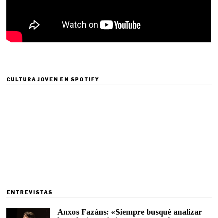
CULTURA JOVEN EN SPOTIFY
ENTREVISTAS
Anxos Fazáns: «Siempre busqué analizar