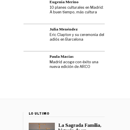
Eugenia Merino
10 planes culturales en Madrid:
A buen tiempo, más cultura
Julia Menéndez
Eric Clapton y su ceremonia del
adiós en Barcelona
Paula Macías
Madrid acoge con éxito una
nueva edición de ARCO
LO ÚLTIMO
La Sagrada Familia,