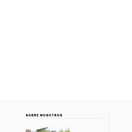
SOBRE NOSOTROS