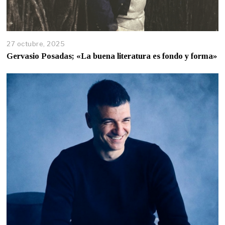
27 octubre, 2025
Gervasio Posadas; «La buena literatura es fondo y forma»