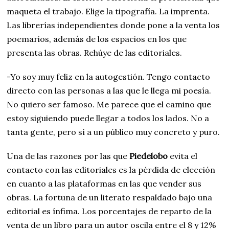
maqueta el trabajo. Elige la tipografía. La imprenta.
Las librerías independientes donde pone a la venta los
poemarios, además de los espacios en los que
presenta las obras. Rehúye de las editoriales.
-Yo soy muy feliz en la autogestión. Tengo contacto
directo con las personas a las que le llega mi poesía.
No quiero ser famoso. Me parece que el camino que
estoy siguiendo puede llegar a todos los lados. No a
tanta gente, pero sí a un público muy concreto y puro.
Una de las razones por las que
Piedelobo
evita el
contacto con las editoriales es la pérdida de elección
en cuanto a las plataformas en las que vender sus
obras. La fortuna de un literato respaldado bajo una
editorial es ínfima. Los porcentajes de reparto de la
venta de un libro para un autor oscila entre el 8 y 12%