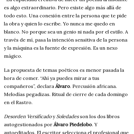
es algo extraordinario. Pero existe algo más allá de
todo esto. Una conexión entre la persona que te pide
la obra y quien lo escribe. Yo nunca me quedo en
blanco. No porque sea un genio ni nada por el estilo. A
través de mí, pasa la intención sensitiva de la persona
y la máquina es la fuente de expresión. Es un nexo
mágico.
La propuesta de temas poéticos es menor pasada la
hora de comer. “Ahí ya puedes mirar a tus
compañeros”, declara
Álvaro
. Percusión africana.
Melodías pegadizas. Ritual de cierre de cada domingo
en el Rastro.
Desorden Versificado
y
Soledades
son los dos libros
autogestionados por
Álvaro Piedelobo
. Y
autoeditados. El escritor selecciona el profesional que