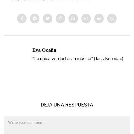
Eva Ocaña
"La única verdad es la música" (Jack Kerouac)
DEJA UNA RESPUESTA