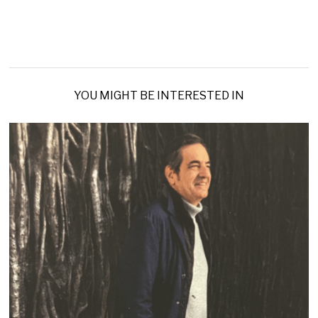
YOU MIGHT BE INTERESTED IN