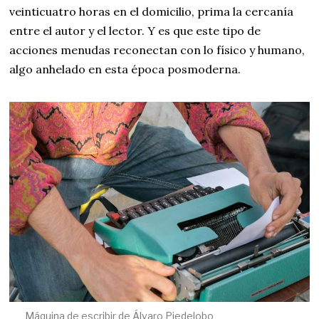
veinticuatro horas en el domicilio, prima la cercanía
entre el autor y el lector. Y es que este tipo de
acciones menudas reconectan con lo físico y humano,
algo anhelado en esta época posmoderna.
Máquina de escribir de Álvaro Piedelobo