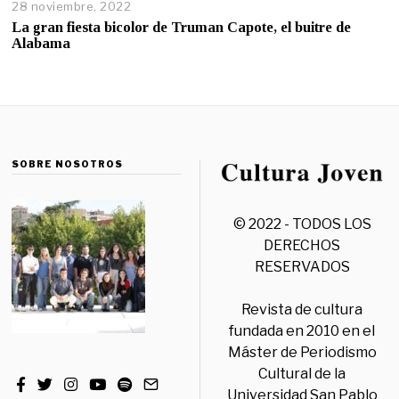
28 noviembre, 2022
La gran fiesta bicolor de Truman Capote, el buitre de
Alabama
SOBRE NOSOTROS
© 2022 - TODOS LOS
DERECHOS
RESERVADOS
Revista de cultura
fundada en 2010 en el
Máster de Periodismo
Cultural de la
Universidad San Pablo