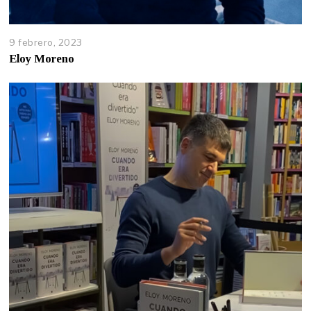
9 febrero, 2023
Eloy Moreno