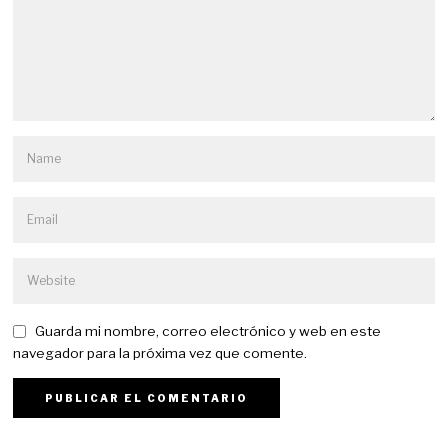
Guarda mi nombre, correo electrónico y web en este
navegador para la próxima vez que comente.