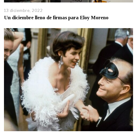
13 diciembre, 2022
Un diciembre lleno de firmas para Eloy Moreno