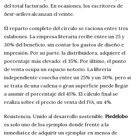
del total facturado. En ocasiones, los escritores de
best-sellers
alcanzan el veinte.
El reparto completo del círculo se raciona entre tres
eslabones. La empresa literaria recibe entre un 25 y
30% del beneficio, sin contar los gastos de diseño e
impresión. Por su parte, la distribuidora, adquiere el
porcentaje más elevado: el 35%. Por último, el punto
de venta ocupa un espacio notorio. La librería
independiente cosecha entre un 25% y un 30%, pero si
se trata de una cadena o gran superficie puede llegar
a asumir el porcentaje del 45%. El cálculo final se
realiza sobre el precio de venta del IVA, un 4%.
Resistencia. Unido al desarrollo sostenible.
Piedelobo
es solo uno de los ejemplos donde frente a la
inmediatez de adquirir un ejemplar en menos de