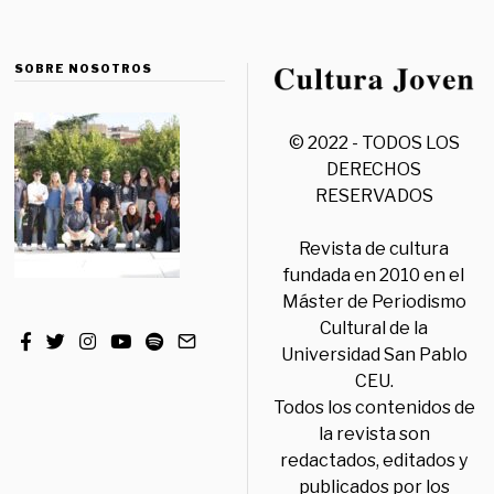
SOBRE NOSOTROS
© 2022 - TODOS LOS
DERECHOS
RESERVADOS
Revista de cultura
fundada en 2010 en el
Máster de Periodismo
Cultural de la
Universidad San Pablo
CEU.
Todos los contenidos de
la revista son
redactados, editados y
publicados por los