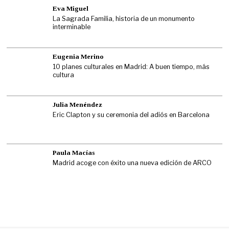
Eva Miguel
La Sagrada Familia, historia de un monumento
interminable
Eugenia Merino
10 planes culturales en Madrid: A buen tiempo, más
cultura
Julia Menéndez
Eric Clapton y su ceremonia del adiós en Barcelona
Paula Macías
Madrid acoge con éxito una nueva edición de ARCO