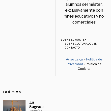
alumnos del máster,
exclusivamente con
fines educativos y no
comerciales
SOBRE EL MÁSTER
SOBRE CULTURA JOVEN
CONTACTO
Aviso Legal
-
Política de
Privacidad
- Política de
Cookies
LO ÚLTIMO
La
Sagrada