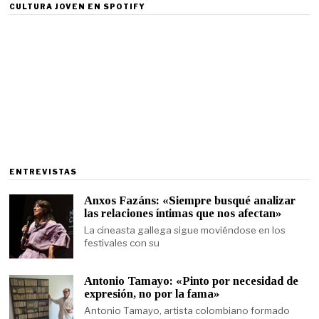
CULTURA JOVEN EN SPOTIFY
ENTREVISTAS
Anxos Fazáns: «Siempre busqué analizar
las relaciones íntimas que nos afectan»
La cineasta gallega sigue moviéndose en los
festivales con su
Antonio Tamayo: «Pinto por necesidad de
expresión, no por la fama»
Antonio Tamayo, artista colombiano formado