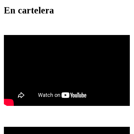
En cartelera