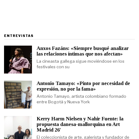
ENTREVISTAS
Anxos Fazáns: «Siempre busqué analizar
las relaciones íntimas que nos afectan»
La cineasta gallega sigue moviéndose en los
festivales con su
Antonio Tamayo: «Pinto por necesidad de
expresión, no por la fama»
Antonio Tamayo, artista colombiano formado
entre Bogotá y Nueva York
Kerry Harm Nielsen y Nahir Fuente: la
propuesta danesa-mallorquina en Art
Madrid 26′
El coleccionista de arte, galerista y fundador de