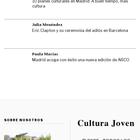
10 planes culturales en Madrid: A buen tiempo, más
cultura
Julia Menéndez
Eric Clapton y su ceremonia del adiós en Barcelona
Paula Macías
Madrid acoge con éxito una nueva edición de ARCO
SOBRE NOSOTROS