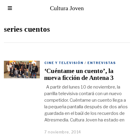
Cultura Joven
series cuentos
CINE Y TELEVISIÓN
/
ENTREVISTAS
‘Cuéntame un cuento’, la
nueva ficción de Antena 3
A partir del lunes 10 de noviembre, la
parrilla televisiva contará con un nuevo
competidor. Cuéntame un cuento llega a
la pequeña pantalla después de dos años
guardada en el baúl de los recuerdos de
Atresmedia. Cultura Joven ha estado en
7 noviembre, 2014