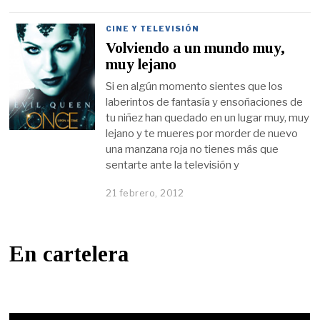
CINE Y TELEVISIÓN
Volviendo a un mundo muy,
muy lejano
Si en algún momento sientes que los
laberintos de fantasía y ensoñaciones de
tu niñez han quedado en un lugar muy, muy
lejano y te mueres por morder de nuevo
una manzana roja no tienes más que
sentarte ante la televisión y
21 febrero, 2012
En cartelera