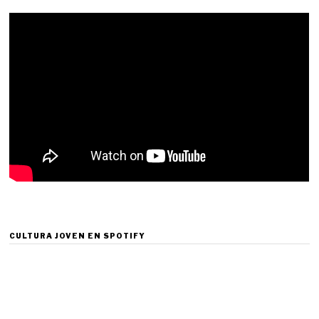
CULTURA JOVEN EN SPOTIFY