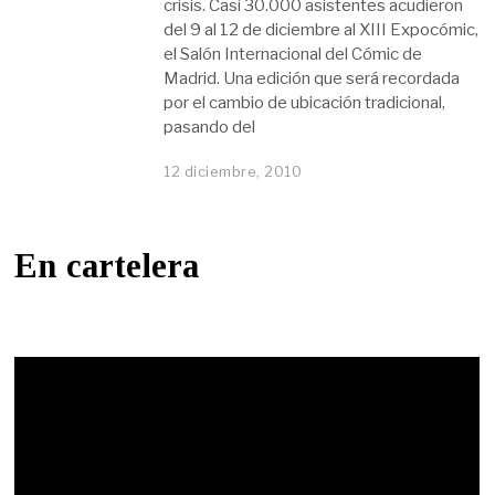
crisis. Casi 30.000 asistentes acudieron
del 9 al 12 de diciembre al XIII Expocómic,
el Salón Internacional del Cómic de
Madrid. Una edición que será recordada
por el cambio de ubicación tradicional,
pasando del
12 diciembre, 2010
En cartelera