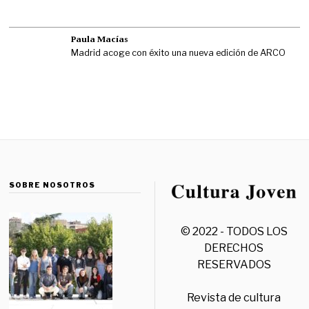
Paula Macías
Madrid acoge con éxito una nueva edición de ARCO
SOBRE NOSOTROS
© 2022 - TODOS LOS
DERECHOS
RESERVADOS
Revista de cultura