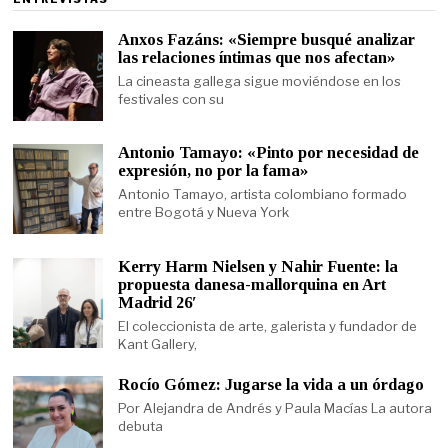
Anxos Fazáns: «Siempre busqué analizar
las relaciones íntimas que nos afectan»
La cineasta gallega sigue moviéndose en los
festivales con su
Antonio Tamayo: «Pinto por necesidad de
expresión, no por la fama»
Antonio Tamayo, artista colombiano formado
entre Bogotá y Nueva York
Kerry Harm Nielsen y Nahir Fuente: la
propuesta danesa-mallorquina en Art
Madrid 26′
El coleccionista de arte, galerista y fundador de
Kant Gallery,
Rocío Gómez: Jugarse la vida a un órdago
Por Alejandra de Andrés y Paula Macías La autora
debuta