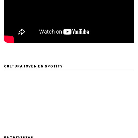
CULTURA JOVEN EN SPOTIFY
ENTREVISTAS