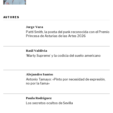
AUTORES
Jorge Vara
Patti Smith, la poeta del punk reconocida con el Premio
Princesa de Asturias de las Artes 2026
Raúl Valdivia
‘Marty Supreme’ y la codicia del sueño americano
Alejandro Santos
Antonio Tamayo: «Pinto por necesidad de expresión,
no por la fama»
Paula Rodríguez
Los secretos ocultos de Sevilla