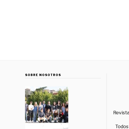
SOBRE NOSOTROS
Revista
Todos 