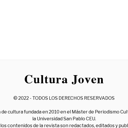
© 2022 - TODOS LOS DERECHOS RESERVADOS
 de cultura fundada en 2010 en el Máster de Periodismo Cul
la Universidad San Pablo CEU.
los contenidos de la revista son redactados, editados y pub