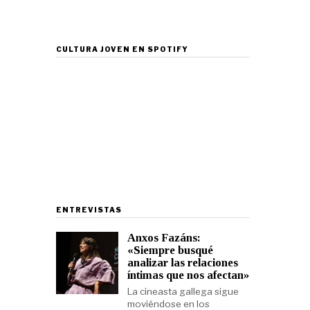
CULTURA JOVEN EN SPOTIFY
ENTREVISTAS
Anxos Fazáns:
«Siempre busqué
analizar las relaciones
íntimas que nos afectan»
La cineasta gallega sigue
moviéndose en los