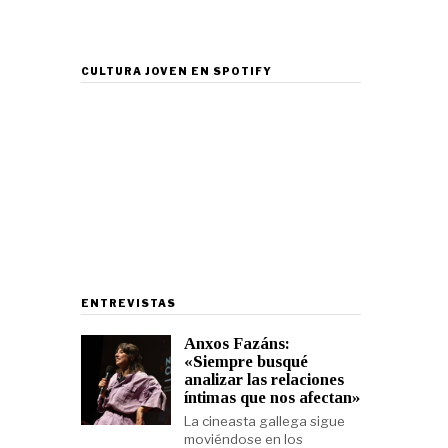
CULTURA JOVEN EN SPOTIFY
ENTREVISTAS
Anxos Fazáns:
«Siempre busqué
analizar las relaciones
íntimas que nos afectan»
La cineasta gallega sigue
moviéndose en los