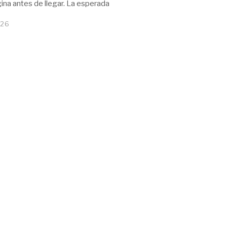
ina antes de llegar. La esperada
026