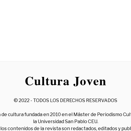
© 2022 - TODOS LOS DERECHOS RESERVADOS
 de cultura fundada en 2010 en el Máster de Periodismo Cul
la Universidad San Pablo CEU.
los contenidos de la revista son redactados, editados y pub