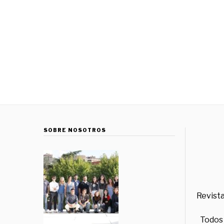
SOBRE NOSOTROS
Revista
Todos 