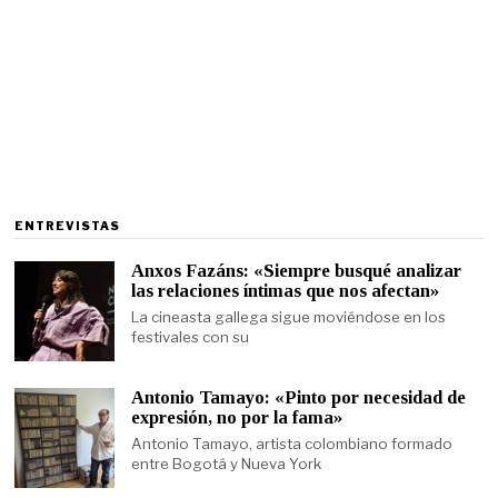
ENTREVISTAS
Anxos Fazáns: «Siempre busqué analizar
las relaciones íntimas que nos afectan»
La cineasta gallega sigue moviéndose en los
festivales con su
Antonio Tamayo: «Pinto por necesidad de
expresión, no por la fama»
Antonio Tamayo, artista colombiano formado
entre Bogotá y Nueva York