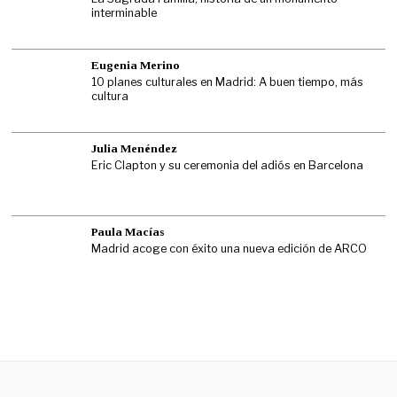
interminable
Eugenia Merino
10 planes culturales en Madrid: A buen tiempo, más
cultura
Julia Menéndez
Eric Clapton y su ceremonia del adiós en Barcelona
Paula Macías
Madrid acoge con éxito una nueva edición de ARCO