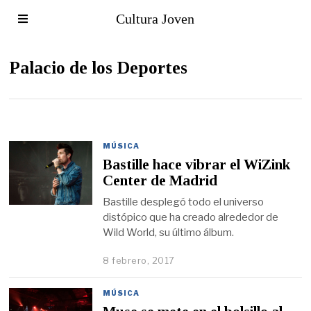
Cultura Joven
Palacio de los Deportes
MÚSICA
Bastille hace vibrar el WiZink
Center de Madrid
Bastille desplegó todo el universo
distópico que ha creado alrededor de
Wild World, su último álbum.
8 febrero, 2017
MÚSICA