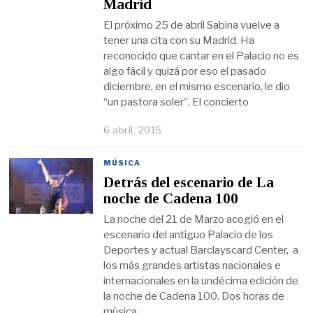
Madrid
El próximo 25 de abril Sabina vuelve a
tener una cita con su Madrid. Ha
reconocido que cantar en el Palacio no es
algo fácil y quizá por eso el pasado
diciembre, en el mismo escenario, le dio
“un pastora soler”. El concierto
6 abril, 2015
MÚSICA
Detrás del escenario de La
noche de Cadena 100
La noche del 21 de Marzo acogió en el
escenario del antiguo Palacio de los
Deportes y actual Barclayscard Center, a
los más grandes artistas nacionales e
internacionales en la undécima edición de
la noche de Cadena 100. Dos horas de
música