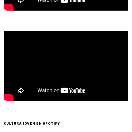
CULTURA JOVEN EN SPOTIFY