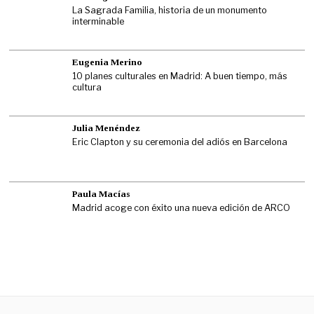
La Sagrada Familia, historia de un monumento
interminable
Eugenia Merino
10 planes culturales en Madrid: A buen tiempo, más
cultura
Julia Menéndez
Eric Clapton y su ceremonia del adiós en Barcelona
Paula Macías
Madrid acoge con éxito una nueva edición de ARCO