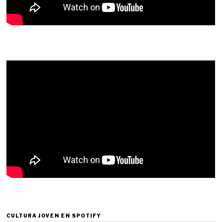
CULTURA JOVEN EN SPOTIFY