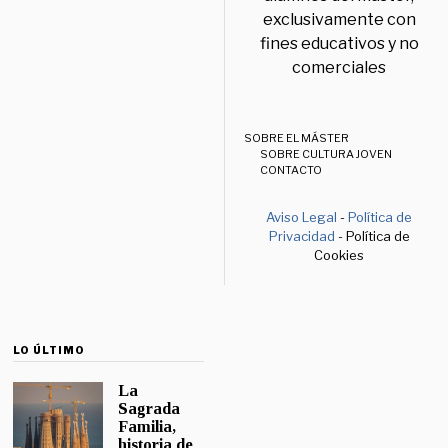
exclusivamente con
fines educativos y no
comerciales
SOBRE EL MÁSTER
SOBRE CULTURA JOVEN
CONTACTO
Aviso Legal
-
Política de
Privacidad
- Política de
Cookies
LO ÚLTIMO
La
Sagrada
Familia,
historia de