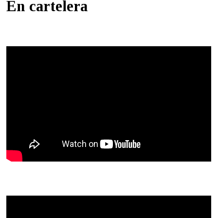
En cartelera