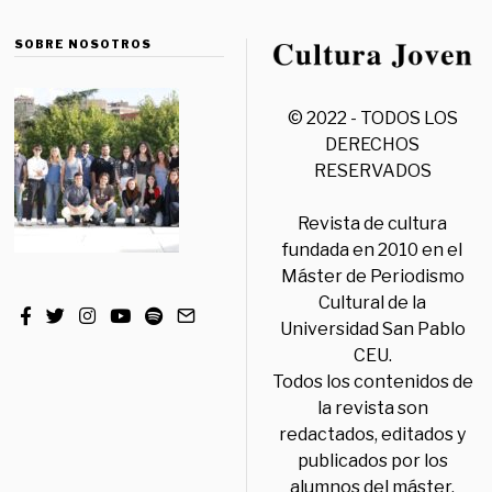
SOBRE NOSOTROS
© 2022 - TODOS LOS
DERECHOS
RESERVADOS
Revista de cultura
fundada en 2010 en el
Máster de Periodismo
Cultural de la
Universidad San Pablo
CEU.
Todos los contenidos de
la revista son
redactados, editados y
publicados por los
alumnos del máster,