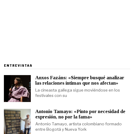
ENTREVISTAS
Anxos Fazáns: «Siempre busqué analizar
las relaciones íntimas que nos afectan»
La cineasta gallega sigue moviéndose en los
festivales con su
Antonio Tamayo: «Pinto por necesidad de
expresión, no por la fama»
Antonio Tamayo, artista colombiano formado
entre Bogotá y Nueva York