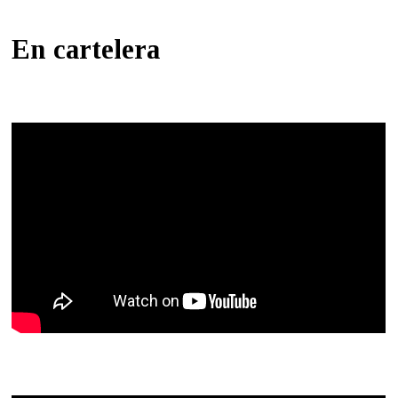
En cartelera