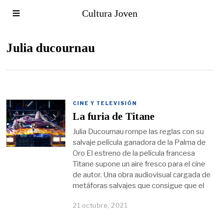
Cultura Joven
Julia ducournau
CINE Y TELEVISIÓN
La furia de Titane
Julia Ducournau rompe las reglas con su
salvaje película ganadora de la Palma de
Oro El estreno de la película francesa
Titane supone un aire fresco para el cine
de autor. Una obra audiovisual cargada de
metáforas salvajes que consigue que el
21 octubre, 2021