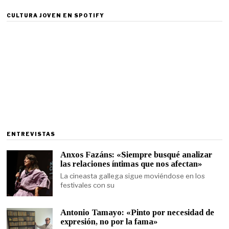
CULTURA JOVEN EN SPOTIFY
ENTREVISTAS
Anxos Fazáns: «Siempre busqué analizar
las relaciones íntimas que nos afectan»
La cineasta gallega sigue moviéndose en los
festivales con su
Antonio Tamayo: «Pinto por necesidad de
expresión, no por la fama»