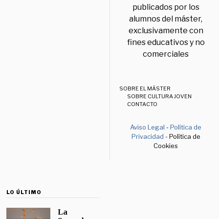
publicados por los
alumnos del máster,
exclusivamente con
fines educativos y no
comerciales
SOBRE EL MÁSTER
SOBRE CULTURA JOVEN
CONTACTO
Aviso Legal
-
Política de
Privacidad
- Política de
Cookies
LO ÚLTIMO
La