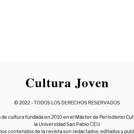
© 2022 - TODOS LOS DERECHOS RESERVADOS
 de cultura fundada en 2010 en el Máster de Periodismo Cul
la Universidad San Pablo CEU.
los contenidos de la revista son redactados, editados y pub