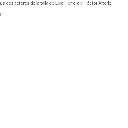
s, a dos actores de la talla de Lola Herrera y Héctor Alterio.
14