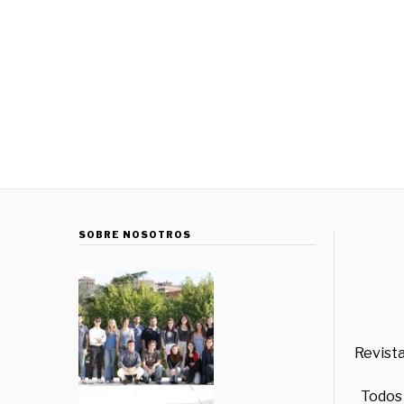
SOBRE NOSOTROS
Revista
Todos 