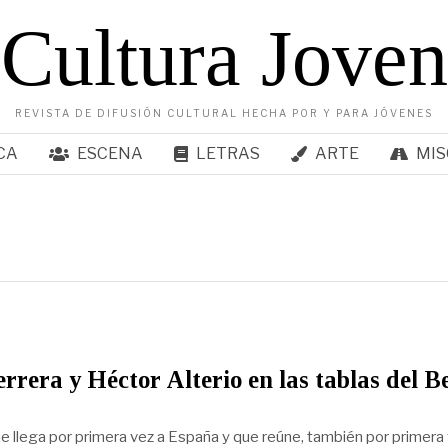
Cultura Joven
REVISTA DE DIFUSIÓN CULTURAL HECHA POR Y PARA JÓVENES
CA
ESCENA
LETRAS
ARTE
MIS
rrera y Héctor Alterio en las tablas del Be
e llega por primera vez a España y que reúne, también por primera 