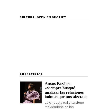
CULTURA JOVEN EN SPOTIFY
ENTREVISTAS
Anxos Fazáns:
«Siempre busqué
analizar las relaciones
íntimas que nos afectan»
La cineasta gallega sigue
moviéndose en los