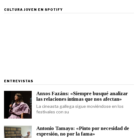
CULTURA JOVEN EN SPOTIFY
ENTREVISTAS
Anxos Fazáns: «Siempre busqué analizar
las relaciones íntimas que nos afectan»
La cineasta gallega sigue moviéndose en los
festivales con su
Antonio Tamayo: «Pinto por necesidad de
expresión, no por la fama»