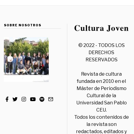
SOBRE NOSOTROS
© 2022 - TODOS LOS
DERECHOS
RESERVADOS
Revista de cultura
fundada en 2010 en el
Máster de Periodismo
Cultural de la
Universidad San Pablo
CEU.
Todos los contenidos de
la revista son
redactados, editados y