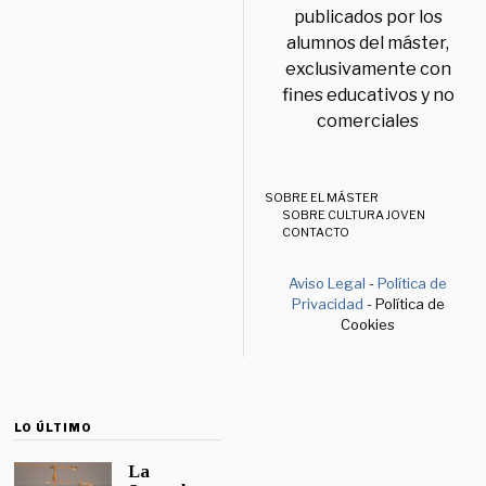
publicados por los
alumnos del máster,
exclusivamente con
fines educativos y no
comerciales
SOBRE EL MÁSTER
SOBRE CULTURA JOVEN
CONTACTO
Aviso Legal
-
Política de
Privacidad
- Política de
Cookies
LO ÚLTIMO
La