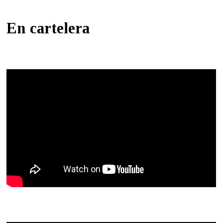
En cartelera