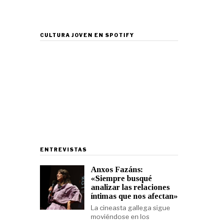
CULTURA JOVEN EN SPOTIFY
ENTREVISTAS
Anxos Fazáns:
«Siempre busqué
analizar las relaciones
íntimas que nos afectan»
La cineasta gallega sigue
moviéndose en los