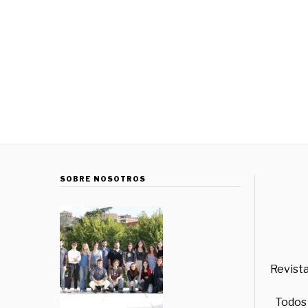
SOBRE NOSOTROS
Revista
Todos 