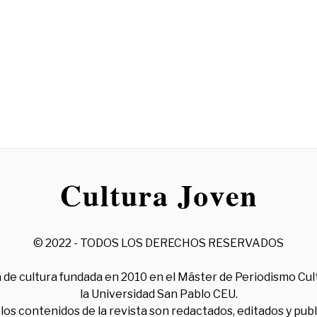
© 2022 - TODOS LOS DERECHOS RESERVADOS
 de cultura fundada en 2010 en el Máster de Periodismo Cul
la Universidad San Pablo CEU.
los contenidos de la revista son redactados, editados y pub