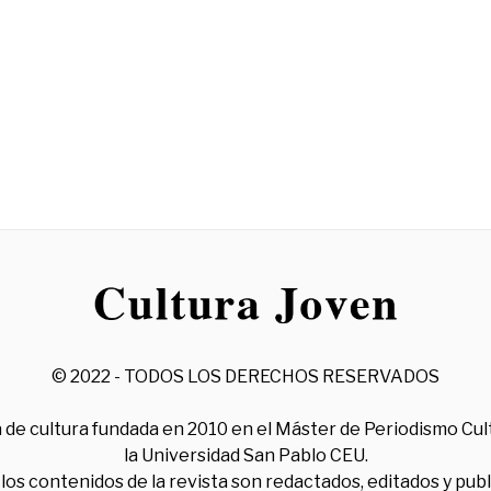
© 2022 - TODOS LOS DERECHOS RESERVADOS
 de cultura fundada en 2010 en el Máster de Periodismo Cul
la Universidad San Pablo CEU.
los contenidos de la revista son redactados, editados y pub