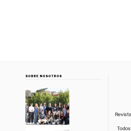
SOBRE NOSOTROS
Revista
Todos 