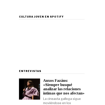
CULTURA JOVEN EN SPOTIFY
ENTREVISTAS
Anxos Fazáns:
«Siempre busqué
analizar las relaciones
íntimas que nos afectan»
La cineasta gallega sigue
moviéndose en los