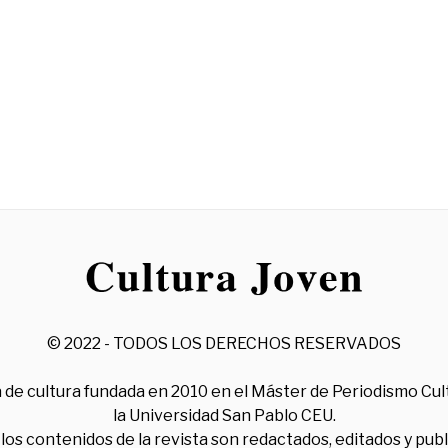
© 2022 - TODOS LOS DERECHOS RESERVADOS
 de cultura fundada en 2010 en el Máster de Periodismo Cul
la Universidad San Pablo CEU.
los contenidos de la revista son redactados, editados y pub