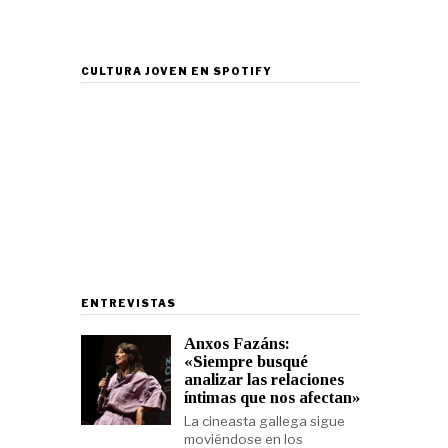
CULTURA JOVEN EN SPOTIFY
ENTREVISTAS
Anxos Fazáns:
«Siempre busqué
analizar las relaciones
íntimas que nos afectan»
La cineasta gallega sigue
moviéndose en los