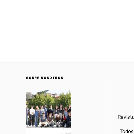
SOBRE NOSOTROS
Revista
Todos 