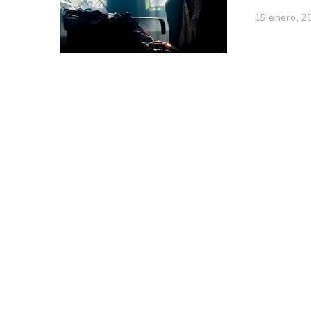
15 enero, 2