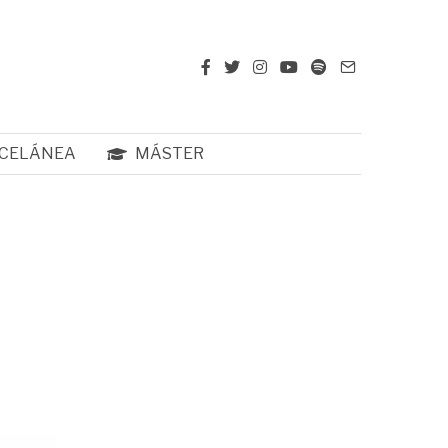
CELÁNEA
MÁSTER