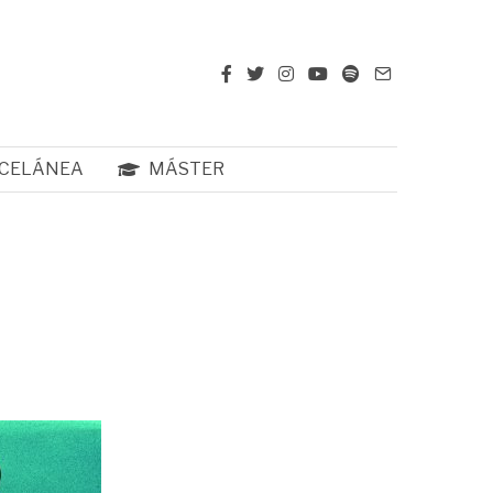
CELÁNEA
MÁSTER