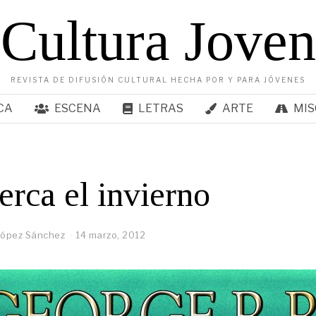
Cultura Joven
REVISTA DE DIFUSIÓN CULTURAL HECHA POR Y PARA JÓVENES
CA
ESCENA
LETRAS
ARTE
MIS
erca el invierno
López Sánchez
14 marzo, 2012