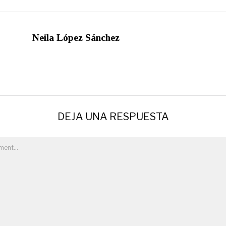
Neila López Sánchez
DEJA UNA RESPUESTA