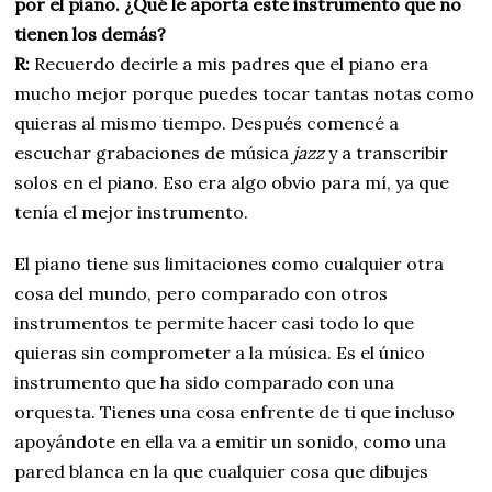
por el piano. ¿Qué le aporta este instrumento que no
tienen los demás?
R:
Recuerdo decirle a mis padres que el piano era
mucho mejor porque puedes tocar tantas notas como
quieras al mismo tiempo. Después comencé a
escuchar grabaciones de música
jazz
y a transcribir
solos en el piano. Eso era algo obvio para mí, ya que
tenía el mejor instrumento.
El piano tiene sus limitaciones como cualquier otra
cosa del mundo, pero comparado con otros
instrumentos te permite hacer casi todo lo que
quieras sin comprometer a la música. Es el único
instrumento que ha sido comparado con una
orquesta. Tienes una cosa enfrente de ti que incluso
apoyándote en ella va a emitir un sonido, como una
pared blanca en la que cualquier cosa que dibujes