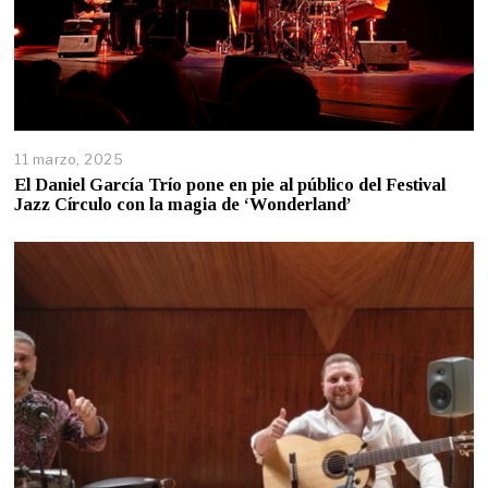
11 marzo, 2025
El Daniel García Trío pone en pie al público del Festival
Jazz Círculo con la magia de ‘Wonderland’