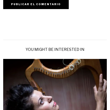
YOU MIGHT BE INTERESTED IN