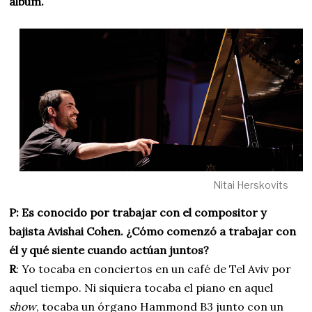
álbum.
Nitai Herskovits
P:
Es conocido por trabajar con el compositor y
bajista Avishai Cohen. ¿Cómo comenzó a trabajar con
él y qué siente cuando actúan juntos?
R
: Yo tocaba en conciertos en un café de Tel Aviv por
aquel tiempo. Ni siquiera tocaba el piano en aquel
show
, tocaba un órgano Hammond B3 junto con un