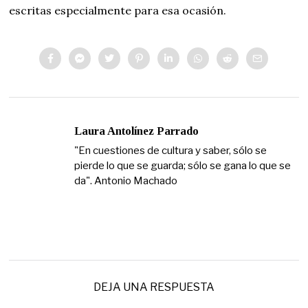
escritas especialmente para esa ocasión.
Laura Antolínez Parrado
"En cuestiones de cultura y saber, sólo se
pierde lo que se guarda; sólo se gana lo que se
da". Antonio Machado
DEJA UNA RESPUESTA