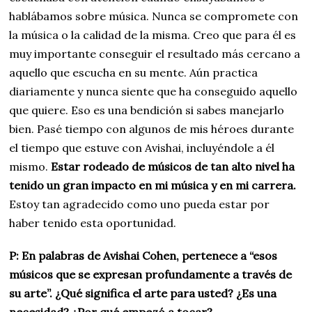
hablábamos sobre música. Nunca se compromete con
la música o la calidad de la misma. Creo que para él es
muy importante conseguir el resultado más cercano a
aquello que escucha en su mente. Aún practica
diariamente y nunca siente que ha conseguido aquello
que quiere. Eso es una bendición si sabes manejarlo
bien. Pasé tiempo con algunos de mis héroes durante
el tiempo que estuve con Avishai, incluyéndole a él
mismo.
Estar rodeado de músicos de tan alto nivel ha
tenido un gran impacto en mi música y en mi carrera.
Estoy tan agradecido como uno pueda estar por
haber tenido esta oportunidad.
P: En palabras de Avishai Cohen, pertenece a “esos
músicos que se expresan profundamente a través de
su arte”. ¿Qué significa el arte para usted? ¿Es una