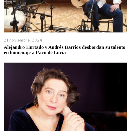
21 noviembre, 2024
Alejandro Hurtado y Andrés Barrios desbordan su talento
en homenaje a Paco de Lucía