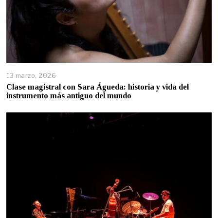
13 marzo, 2026
Clase magistral con Sara Águeda: historia y vida del
instrumento más antiguo del mundo