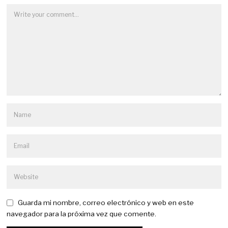
Guarda mi nombre, correo electrónico y web en este
navegador para la próxima vez que comente.