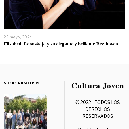
22 mayo, 2024
Elisabeth Leonskaja y su elegante y brillante Beethoven
SOBRE NOSOTROS
© 2022 - TODOS LOS
DERECHOS
RESERVADOS