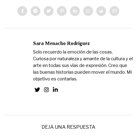
Sara Menacho Rodríguez
Solo recuerdo la emoción de las cosas.
Curiosa por naturaleza y amante de la cultura y el
arte en todas sus vías de expresión. Creo que
las buenas historias pueden mover el mundo. Mi
objetivo es contarlas.
DEJA UNA RESPUESTA