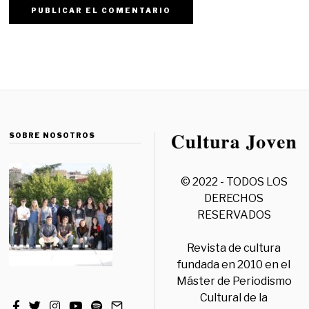
SOBRE NOSOTROS
© 2022 - TODOS LOS
DERECHOS
RESERVADOS
Revista de cultura
fundada en 2010 en el
Máster de Periodismo
Cultural de la