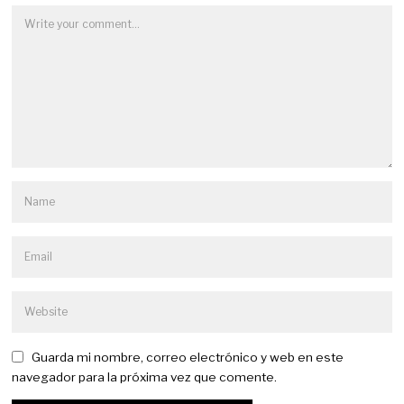
Guarda mi nombre, correo electrónico y web en este
navegador para la próxima vez que comente.