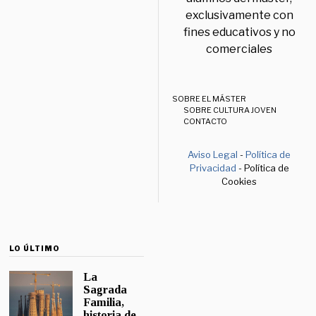
exclusivamente con
fines educativos y no
comerciales
SOBRE EL MÁSTER
SOBRE CULTURA JOVEN
CONTACTO
Aviso Legal
-
Política de
Privacidad
- Política de
Cookies
LO ÚLTIMO
La
Sagrada
Familia,
historia de