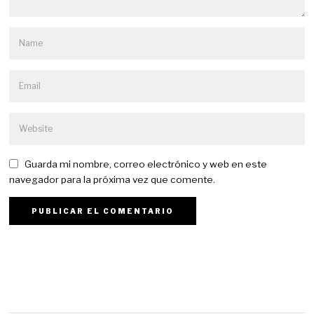
Guarda mi nombre, correo electrónico y web en este
navegador para la próxima vez que comente.