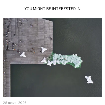
YOU MIGHT BE INTERESTED IN
25 mayo, 2026