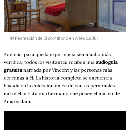
© Recreación de El dormitorio en Arlés (1888)
Además, para que la experiencia sea mucho más
verídica, todos los visitantes reciben una
audioguía
gratuita
narrada por Vincent y las personas más
cercanas a él. La historia completa se encuentra
basada en la colección única de cartas personales
entre el artista y su hermano que posee el museo de
Ámsterdam.