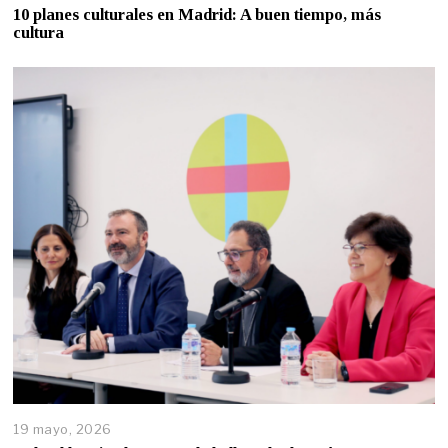
10 planes culturales en Madrid: A buen tiempo, más
cultura
19 mayo, 2026