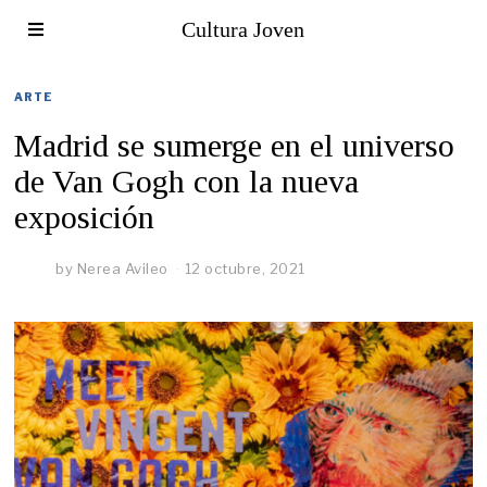
Cultura Joven
ARTE
Madrid se sumerge en el universo
de Van Gogh con la nueva
exposición
by
Nerea Avileo
12 octubre, 2021