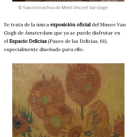
© Sala interactiva de
Meet Vincent Van Gogh
Se trata de la única
exposición oficial
del Museo Van
Gogh de Ámsterdam que ya se puede disfrutar en
el
Espacio Delicias
(Paseo de las Delicias, 61),
especialmente diseñado para ello.