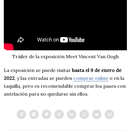
Tráiler de la exposición Meet Vincent Van Gogh
La exposición se puede visitar
hasta el 9 de enero de
2022
, y las entradas se pueden
comprar online
o en la
taquilla, pero es recomendable comprar los pases con
antelación para no quedarse sin ellos.