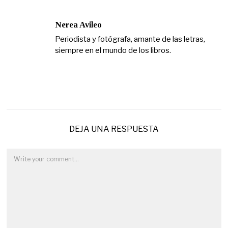
Nerea Avileo
Periodista y fotógrafa, amante de las letras,
siempre en el mundo de los libros.
DEJA UNA RESPUESTA