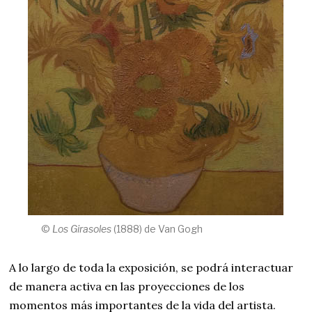
©
Los Girasoles
(1888) de Van Gogh
A lo largo de toda la exposición, se podrá interactuar
de manera activa en las proyecciones de los
momentos más importantes de la vida del artista.