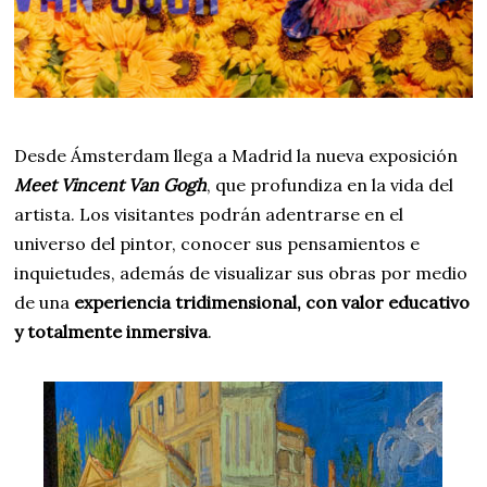
Desde Ámsterdam llega a Madrid la nueva exposición
Meet Vincent Van Gogh
, que profundiza en la vida del
artista. Los visitantes podrán adentrarse en el
universo del pintor, conocer sus pensamientos e
inquietudes, además de visualizar sus obras por medio
de una
experiencia tridimensional, con valor educativo
y totalmente inmersiva
.