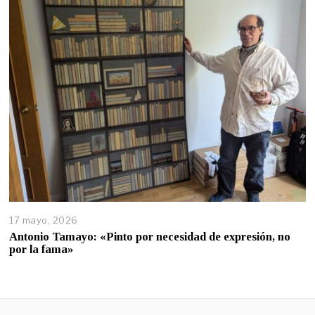
17 mayo, 2026
Antonio Tamayo: «Pinto por necesidad de expresión, no
por la fama»