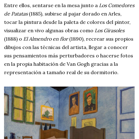
Entre ellos, sentarse en la mesa junto a
Los Comedores
de Patatas
(1885), subirse al pajar dorado en Arles,
tocar la pintura desde la paleta de colores del pintor,
visualizar en vivo algunas obras como
Los Girasoles
(1888) o
El Almendro en flor
(1890), recrear sus propios
dibujos con las técnicas del artista, llegar a conocer
sus pensamientos más perturbadores o hacerse fotos
en la propia habitación de Van Gogh gracias a la
representación a tamaño real de su dormitorio.