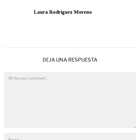
Laura Rodríguez Moreno
DEJA UNA RESPUESTA