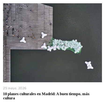
25 mayo, 2026
10 planes culturales en Madrid: A buen tiempo, más
cultura