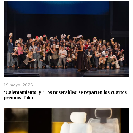
19 mayo, 2026
‘Calentamiento’ y ‘Los miserables’ se reparten los cuartos
premios Talía