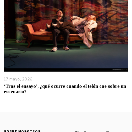
17 mayo, 2026
‘Tras el ensayo’, ¿qué ocurre cuando el telón cae sobre un
escenario?
SOBRE NOSOTROS