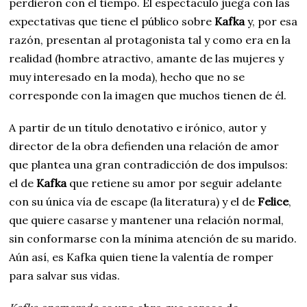
perdieron con el tiempo. El espectáculo juega con las
expectativas que tiene el público sobre
Kafka
y, por esa
razón, presentan al protagonista tal y como era en la
realidad (hombre atractivo, amante de las mujeres y
muy interesado en la moda), hecho que no se
corresponde con la imagen que muchos tienen de él.
A partir de un título denotativo e irónico, autor y
director de la obra defienden una relación de amor
que plantea una gran contradicción de dos impulsos:
el de
Kafka
que retiene su amor por seguir adelante
con su única vía de escape (la literatura) y el de
Felice
,
que quiere casarse y mantener una relación normal,
sin conformarse con la mínima atención de su marido.
Aún así, es Kafka quien tiene la valentía de romper
para salvar sus vidas.