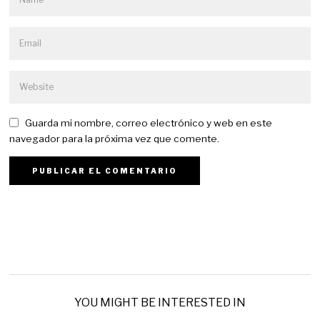
Guarda mi nombre, correo electrónico y web en este
navegador para la próxima vez que comente.
YOU MIGHT BE INTERESTED IN