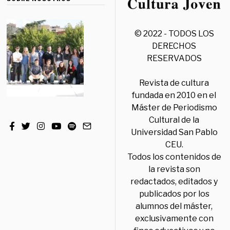
© 2022 - TODOS LOS
DERECHOS
RESERVADOS
Revista de cultura
fundada en 2010 en el
Máster de Periodismo
Cultural de la
Universidad San Pablo
CEU.
Todos los contenidos de
la revista son
redactados, editados y
publicados por los
alumnos del máster,
exclusivamente con