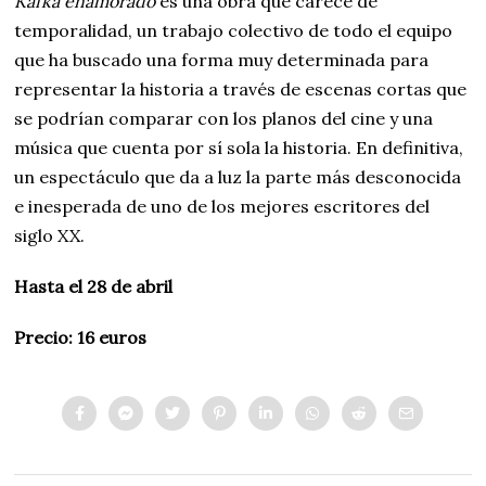
Kafka enamorado
es una obra que carece de
temporalidad, un trabajo colectivo de todo el equipo
que ha buscado una forma muy determinada para
representar la historia a través de escenas cortas que
se podrían comparar con los planos del cine y una
música que cuenta por sí sola la historia. En definitiva,
un espectáculo que da a luz la parte más desconocida
e inesperada de uno de los mejores escritores del
siglo XX.
Hasta el 28 de abril
Precio: 16 euros