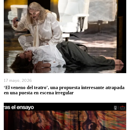
17 mayo, 2026
‘El veneno del teatro’, una propuesta interesante atrapada
en una puesta en escena irregular