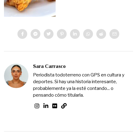
Sara Carrasco
Periodista todoterreno con GPS en cultura y
deportes. Si hay una historia interesante,
probablemente ya la esté contando... o
pensando cómo titularla.