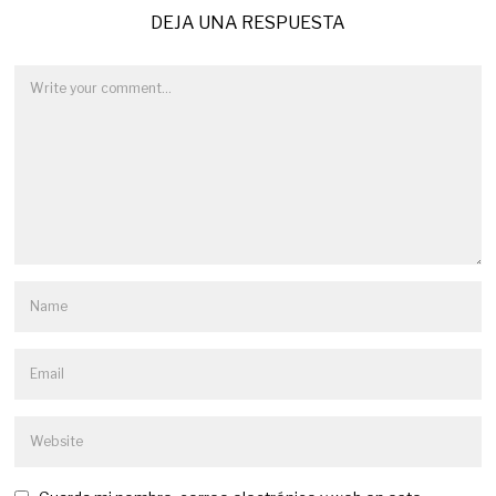
DEJA UNA RESPUESTA