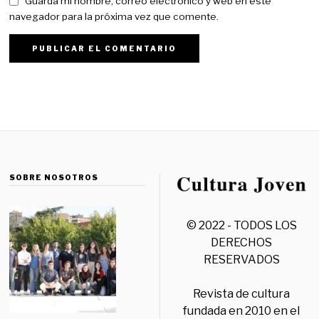
Guarda mi nombre, correo electrónico y web en este
navegador para la próxima vez que comente.
SOBRE NOSOTROS
© 2022 - TODOS LOS
DERECHOS
RESERVADOS
Revista de cultura
fundada en 2010 en el