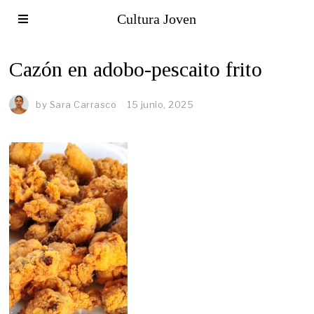
Cultura Joven
Cazón en adobo-pescaito frito
by
Sara Carrasco
15 junio, 2025