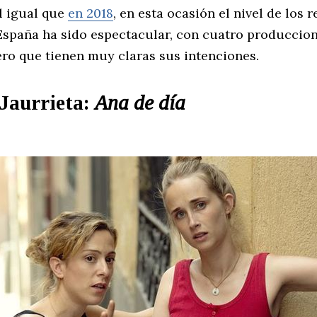
Al igual que
en 2018
, en esta ocasión el nivel de los 
España ha sido espectacular, con cuatro produccio
ro que tienen muy claras sus intenciones.
Jaurrieta:
Ana de día