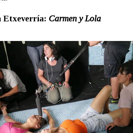
 Etxeverría:
Carmen y Lola