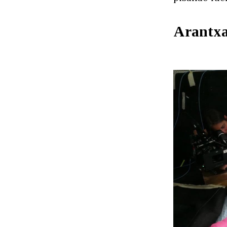
Arantxa