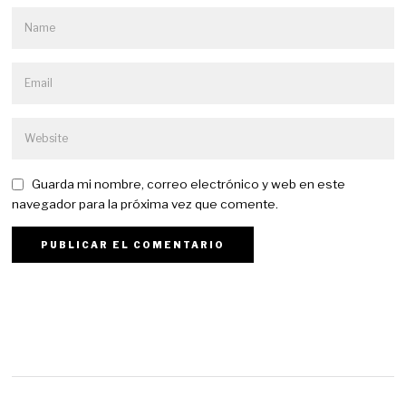
Guarda mi nombre, correo electrónico y web en este
navegador para la próxima vez que comente.