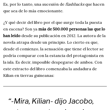
Es, por lo tanto, una sucesión de
flashbacks
que hacen
que sea de lo más emocionante.
¿Y qué decir del libro por el que surge toda la puesta
en escena? Son ya
más de 500.000 personas las que lo
han leído
desde su publicación en 2012. La autora de la
novela atrapa desde un principio. Lo cierto es que,
desde el comienzo, la sensación que tiene el lector se
podría comparar con la estancia del protagonista en
la isla. Es decir, imposible despegarse de ambos. Con
este extracto del libro comenzaba la andadura de
Kilian en tierras guineanas:
“-Mira, Kilian- dijo Jacobo,