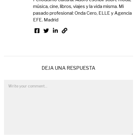
música, cine, libros, viajes y la vida misma. Mi
pasado profesional: Onda Cero, ELLE y Agencia
EFE. Madrid
DEJA UNA RESPUESTA