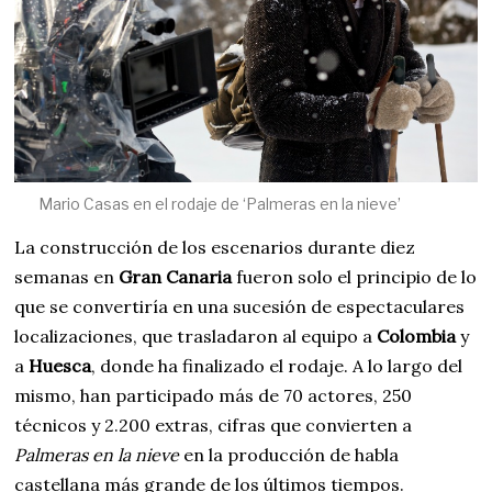
Mario Casas en el rodaje de ‘Palmeras en la nieve’
La construcción de los escenarios durante diez
semanas en
Gran Canaria
fueron solo el principio de lo
que se convertiría en una sucesión de espectaculares
localizaciones, que trasladaron al equipo a
Colombia
y
a
Huesca
, donde ha finalizado el rodaje. A lo largo del
mismo, han participado más de 70 actores, 250
técnicos y 2.200 extras, cifras que convierten a
Palmeras en la nieve
en la producción de habla
castellana más grande de los últimos tiempos.