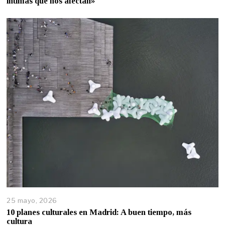
íntimas que nos afectan»
25 mayo, 2026
10 planes culturales en Madrid: A buen tiempo, más
cultura