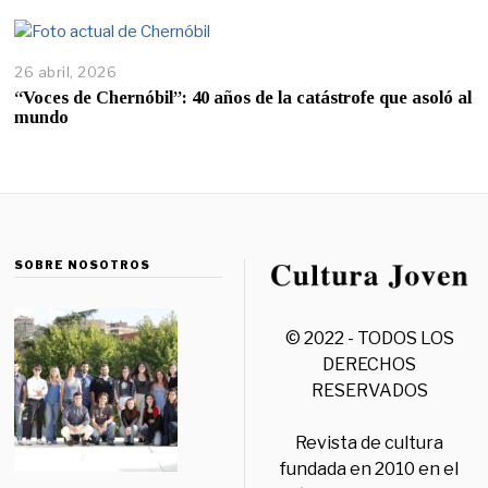
26 abril, 2026
“Voces de Chernóbil”: 40 años de la catástrofe que asoló al
mundo
SOBRE NOSOTROS
© 2022 - TODOS LOS
DERECHOS
RESERVADOS
Revista de cultura
fundada en 2010 en el