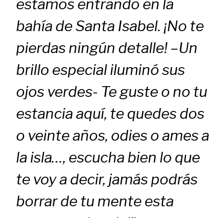
estamos entrando en la
bahía de Santa Isabel. ¡No te
pierdas ningún detalle! –Un
brillo especial iluminó sus
ojos verdes- Te guste o no tu
estancia aquí, te quedes dos
o veinte años, odies o ames a
la isla…, escucha bien lo que
te voy a decir, jamás podrás
borrar de tu mente esta