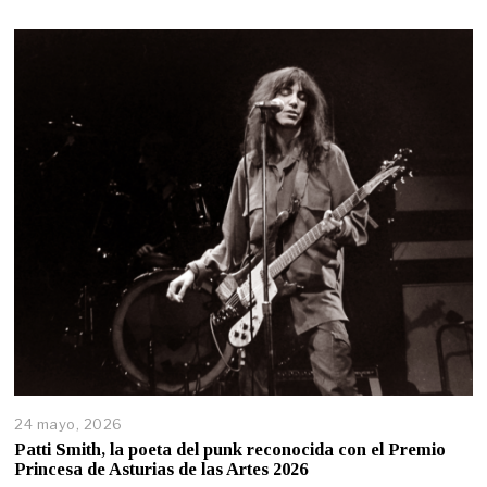
24 mayo, 2026
Patti Smith, la poeta del punk reconocida con el Premio
Princesa de Asturias de las Artes 2026