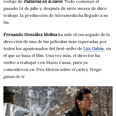
rodaje de
Palmeras en la nieve
. Todo comenzó el
pasado 14 de julio y, después de siete meses de duro
trabajo, la producción de Atresmedia ha llegado a su
fin.
Fernando González Molina
ha sido el encargado de la
dirección de una de las películas más esperadas por
todos los apasionados del
best-seller
de
Luz Gabás
, en
el que se basa el film. Una vez más, el director ha
vuelto a trabajar con Mario Casas, pues ya
coincidieron en
Tres Metros sobre el cielo
y
Tengo
ganas de ti
.