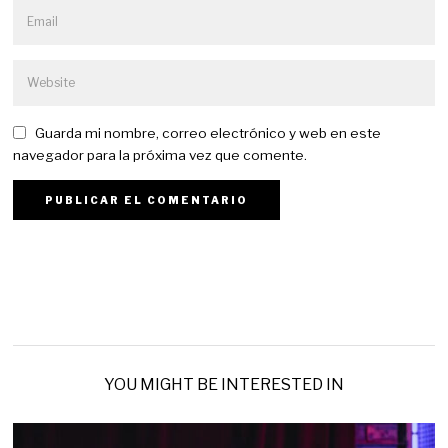
Guarda mi nombre, correo electrónico y web en este
navegador para la próxima vez que comente.
YOU MIGHT BE INTERESTED IN