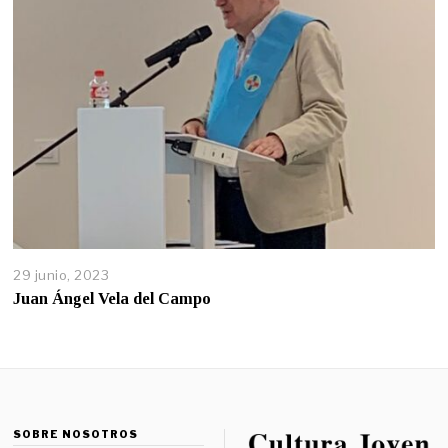
29 junio, 2023
Juan Ángel Vela del Campo
SOBRE NOSOTROS