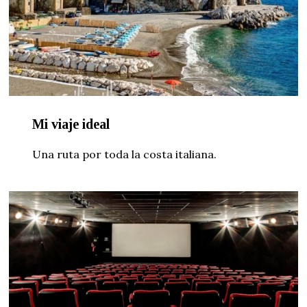
Mi viaje ideal
Una ruta por toda la costa italiana.