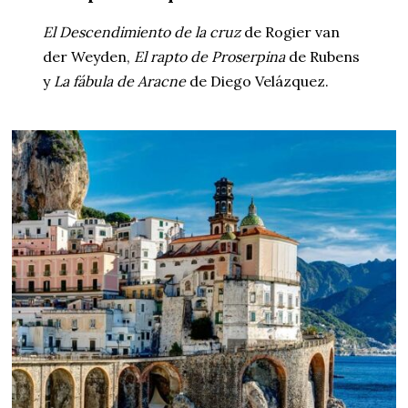
El Descendimiento de la cruz
de Rogier van
der Weyden,
El rapto de Proserpina
de Rubens
y
La fábula de Aracne
de Diego Velázquez.