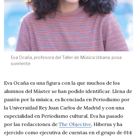
Eva Ocaña, profesora del Taller de Música Urbana, posa
sonriente
Eva Ocaña es una figura con la que muchos de los
alumnos del Máster se han podido identificar. Llena de
pasión por la música, es licenciada en Periodismo por
la Universidad Rey Juan Carlos de Madrid y con una
especialidad en Periodismo cultural, Eva ha pasado
por las redacciones de
The Objective
, Hiberus y ha
ejercido como ejecutiva de cuentas en el grupo de 014