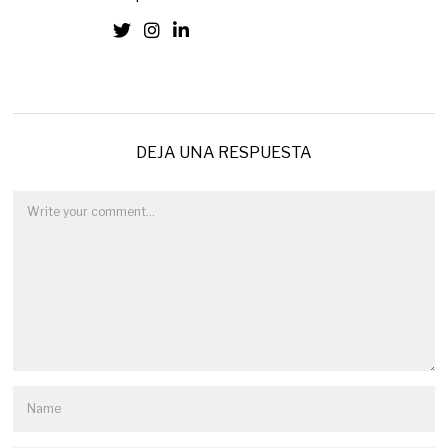
DEJA UNA RESPUESTA