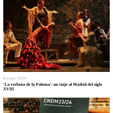
8 mayo, 2024
‘La verbena de la Paloma’: un viaje al Madrid del siglo
XVIII