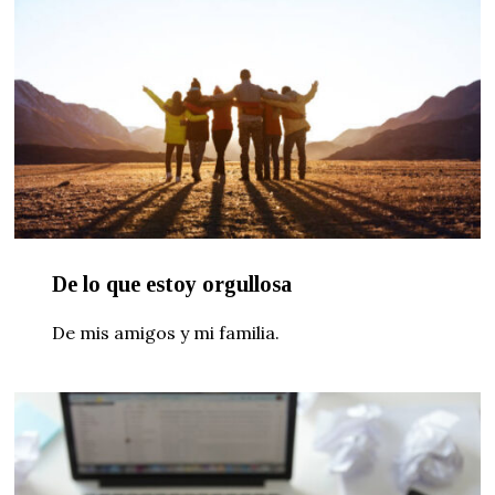
De lo que estoy orgullosa
De mis amigos y mi familia.