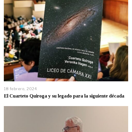
18 febrero, 2024
El Cuarteto Quiroga y su legado para la siguiente década