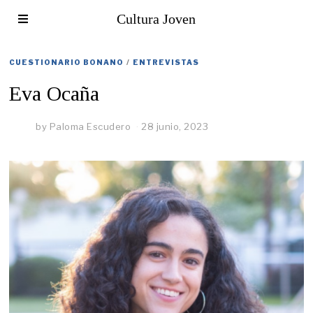
Cultura Joven
CUESTIONARIO BONANO
/
ENTREVISTAS
Eva Ocaña
by
Paloma Escudero
28 junio, 2023