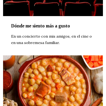
Dónde me siento más a gusto
En un concierto con mis amigos, en el cine o
en una sobremesa familiar.