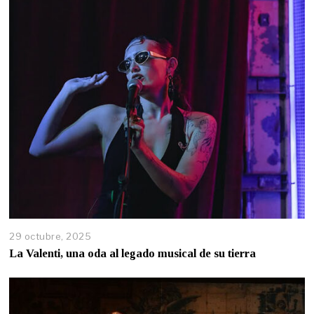
29 octubre, 2025
La Valenti, una oda al legado musical de su tierra