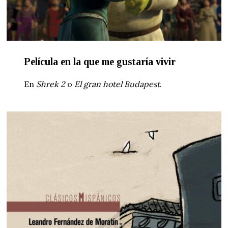
Película en la que me gustaría vivir
En
Shrek 2
o
El gran hotel Budapest
.