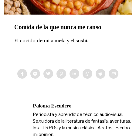
Comida de la que nunca me canso
El cocido de mi abuela y el sushi.
Paloma Escudero
Periodista y aprendiz de técnico audiovisual.
Seguidora de la literatura de fantasía, aventuras,
los TTRPGs y la música clásica. A ratos, escribo
mi opinión.