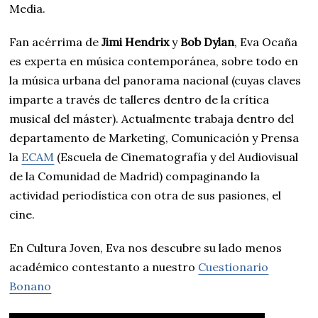
Media.
Fan acérrima de
Jimi Hendrix
y
Bob Dylan
, Eva Ocaña
es experta en música contemporánea, sobre todo en
la música urbana del panorama nacional (cuyas claves
imparte a través de talleres dentro de la crítica
musical del máster). Actualmente trabaja dentro del
departamento de Marketing, Comunicación y Prensa
la
ECAM
(Escuela de Cinematografía y del Audiovisual
de la Comunidad de Madrid) compaginando la
actividad periodística con otra de sus pasiones, el
cine.
En Cultura Joven, Eva nos descubre su lado menos
académico contestanto a nuestro
Cuestionario
Bonano