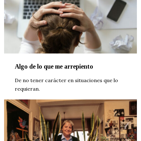
Algo de lo que me arrepiento
De no tener carácter en situaciones que lo
requieran.