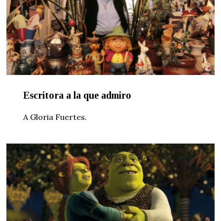
Escritora a la que admiro
A Gloria Fuertes.