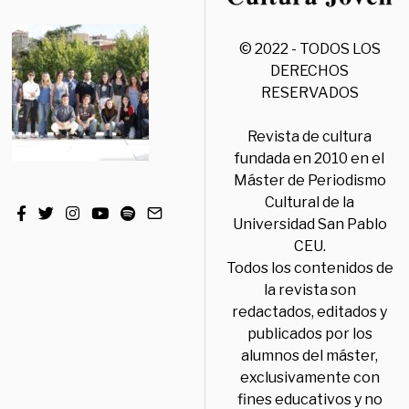
© 2022 - TODOS LOS
DERECHOS
RESERVADOS
Revista de cultura
fundada en 2010 en el
Máster de Periodismo
Cultural de la
Universidad San Pablo
CEU.
Todos los contenidos de
la revista son
redactados, editados y
publicados por los
alumnos del máster,
exclusivamente con
fines educativos y no