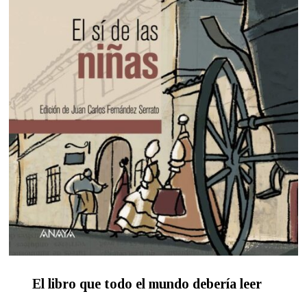
El libro que todo el mundo debería leer