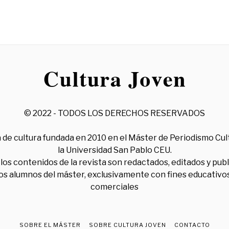
© 2022 - TODOS LOS DERECHOS RESERVADOS
 de cultura fundada en 2010 en el Máster de Periodismo Cul
la Universidad San Pablo CEU.
los contenidos de la revista son redactados, editados y pub
los alumnos del máster, exclusivamente con fines educativos
comerciales
SOBRE EL MÁSTER
SOBRE CULTURA JOVEN
CONTACTO