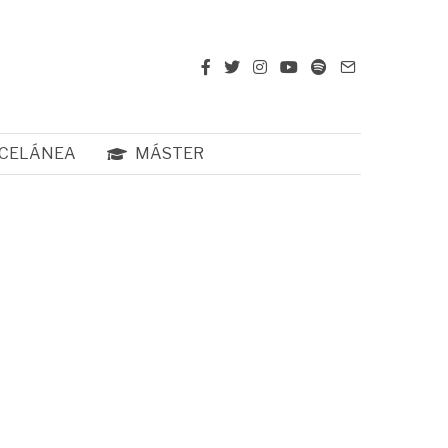
CELÁNEA
MÁSTER