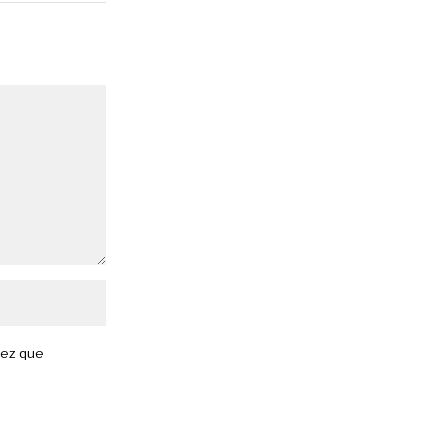
vez que