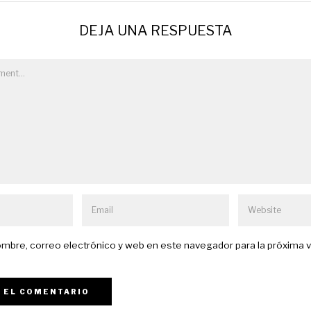
DEJA UNA RESPUESTA
mbre, correo electrónico y web en este navegador para la próxima 