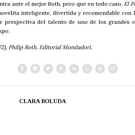
ntra ante el mejor Roth, pero que en todo caso,
El 
novelita inteligente, divertida y recomendable con 
 perspectiva del talento de uno de los grandes e
mpo.
72), Philip Roth. Editorial Mondadori.
CLARA BOLUDA