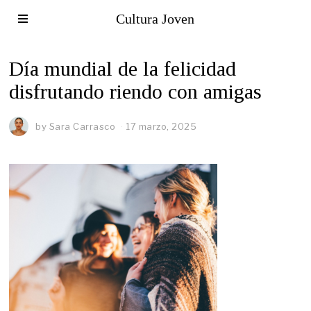
Cultura Joven
Día mundial de la felicidad
disfrutando riendo con amigas
by
Sara Carrasco
17 marzo, 2025