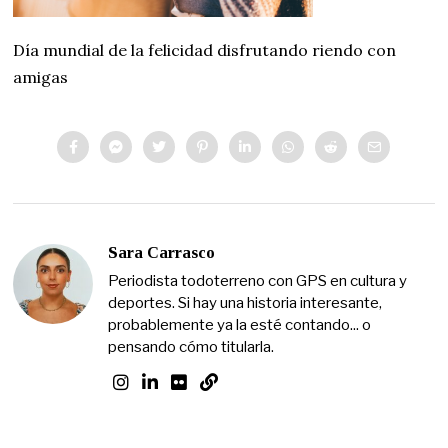
Día mundial de la felicidad disfrutando riendo con
amigas
Sara Carrasco
Periodista todoterreno con GPS en cultura y
deportes. Si hay una historia interesante,
probablemente ya la esté contando... o
pensando cómo titularla.