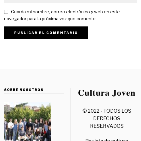
Guarda mi nombre, correo electrónico y web en este
navegador para la próxima vez que comente.
SOBRE NOSOTROS
© 2022 - TODOS LOS
DERECHOS
RESERVADOS