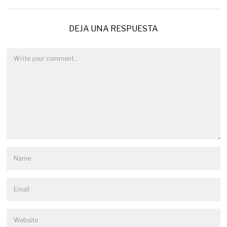
DEJA UNA RESPUESTA