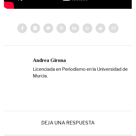
Andrea Girona
Licenciada en Periodismo en la Universidad de
Murcia.
DEJA UNA RESPUESTA