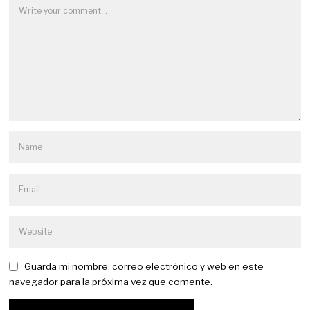
Guarda mi nombre, correo electrónico y web en este
navegador para la próxima vez que comente.