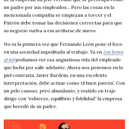
un padre por sus empleados… Pero las cosas en la
mencionada compañía se empiezan a torcer y el
Patrón debe tomar las decisiones correctas para que
su negocio vuelva a encarrilarse de nuevo.
No es la primera vez que Fernando León pone el foco
en una sociedad supeditada al trabajo. Ya en
Los lunes
al sol
podíamos ver esa angustiosa vida del empleado
que lucha por salir adelante. Ahora nos ponemos en la
piel contraria. Javier Bardem, en una excelente
interpretación, debe actuar como ‘el buen patrón’. Con
un pelo canoso, pero abundante, y vestido en traje
dirige con “esfuerzo, equilibrio y fidelidad” la empresa
que heredó de su padre.