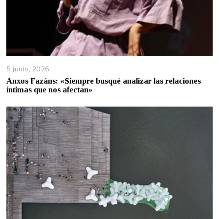
5 junio, 2026
Anxos Fazáns: «Siempre busqué analizar las relaciones
íntimas que nos afectan»