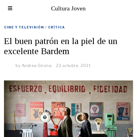
Cultura Joven
CINE Y TELEVISIÓN
/
CRÍTICA
El buen patrón en la piel de un
excelente Bardem
by
Andrea Girona
22 octubre, 2021