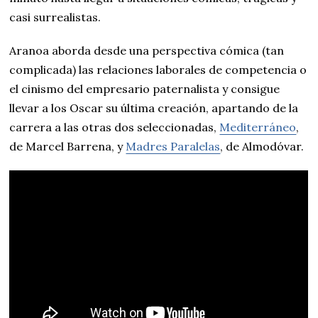
casi surrealistas.
Aranoa aborda desde una perspectiva cómica (tan
complicada) las relaciones laborales de competencia o
el cinismo del empresario paternalista y consigue
llevar a los Oscar su última creación, apartando de la
carrera a las otras dos seleccionadas,
Mediterráneo
,
de Marcel Barrena, y
Madres Paralelas
, de Almodóvar.