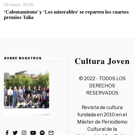
19 mayo, 2026
‘Calentamiento’ y ‘Los miserables’ se reparten los cuartos
premios Talía
SOBRE NOSOTROS
© 2022 - TODOS LOS
DERECHOS
RESERVADOS
Revista de cultura
fundada en 2010 en el
Máster de Periodismo
Cultural de la