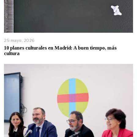
25 mayo, 2026
10 planes culturales en Madrid: A buen tiempo, más
cultura