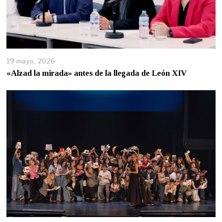
19 mayo, 2026
«Alzad la mirada» antes de la llegada de León XIV