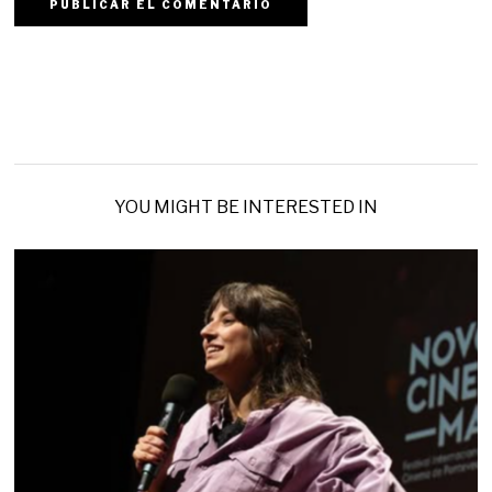
YOU MIGHT BE INTERESTED IN