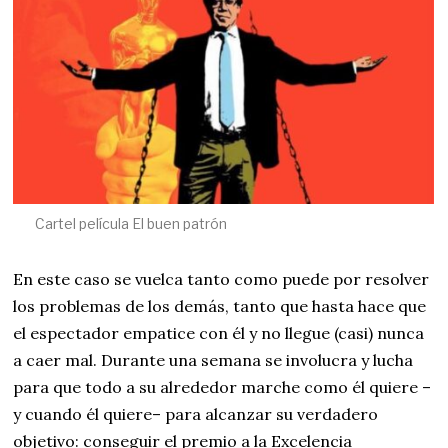
Cartel película El buen patrón
En este caso se vuelca tanto como puede por resolver
los problemas de los demás, tanto que hasta hace que
el espectador empatice con él y no llegue (casi) nunca
a caer mal. Durante una semana se involucra y lucha
para que todo a su alrededor marche como él quiere –
y cuando él quiere– para alcanzar su verdadero
objetivo: conseguir el premio a la Excelencia