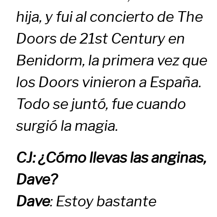
hija, y fui al concierto de The
Doors de 21st Century en
Benidorm, la primera vez que
los Doors vinieron a España.
Todo se juntó, fue cuando
surgió la magia.
CJ: ¿Cómo llevas las anginas,
Dave?
Dave
: Estoy bastante