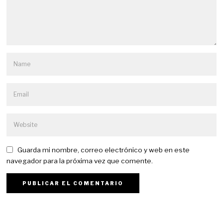
Guarda mi nombre, correo electrónico y web en este
navegador para la próxima vez que comente.