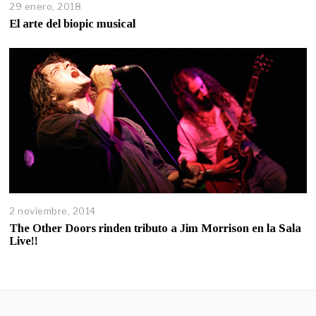
29 enero, 2018
El arte del biopic musical
2 noviembre, 2014
The Other Doors rinden tributo a Jim Morrison en la Sala
Live!!