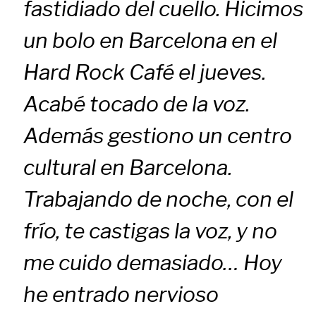
fastidiado del cuello. Hicimos
un bolo en Barcelona en el
Hard Rock Café el jueves.
Acabé tocado de la voz.
Además gestiono un centro
cultural en Barcelona.
Trabajando de noche, con el
frío, te castigas la voz, y no
me cuido demasiado… Hoy
he entrado nervioso