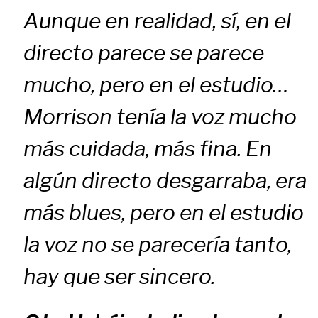
Aunque en realidad, sí, en el
directo parece se parece
mucho, pero en el estudio…
Morrison tenía la voz mucho
más cuidada, más fina. En
algún directo desgarraba, era
más blues, pero en el estudio
la voz no se parecería tanto,
hay que ser sincero.