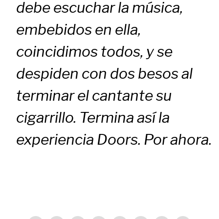
debe escuchar la música,
embebidos en ella,
coincidimos todos, y se
despiden con dos besos al
terminar el cantante su
cigarrillo. Termina así la
experiencia Doors. Por ahora.