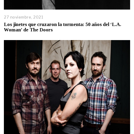
27 noviembre, 2021
Los jinetes que cruzaron la tormenta: 50 años del ‘L.A.
Woman’ de The Doors