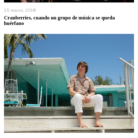
25 marzo, 2018
Cranberries, cuando un grupo de música se queda
huérfano