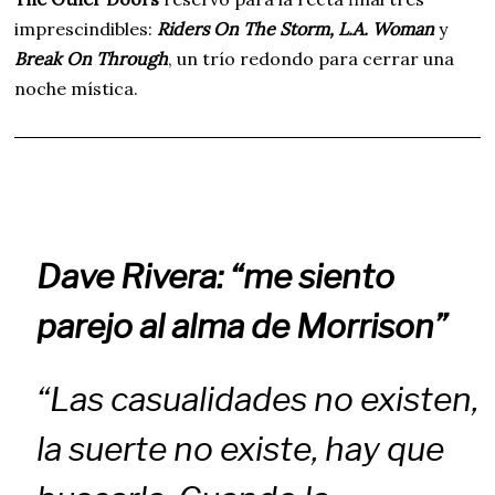
imprescindibles:
Riders On The Storm, L.A. Woman
y
Break On Through
, un trío redondo para cerrar una
noche mística.
Dave Rivera: “me siento
parejo al alma de Morrison”
“Las casualidades no existen,
la suerte no existe, hay que