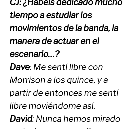
CJ: ¿Habéis dedicado mucho
tiempo a estudiar los
movimientos de la banda, la
manera de actuar en el
escenario…?
Dave
: Me sentí libre con
Morrison a los quince, y a
partir de entonces me sentí
libre moviéndome así.
David
: Nunca hemos mirado