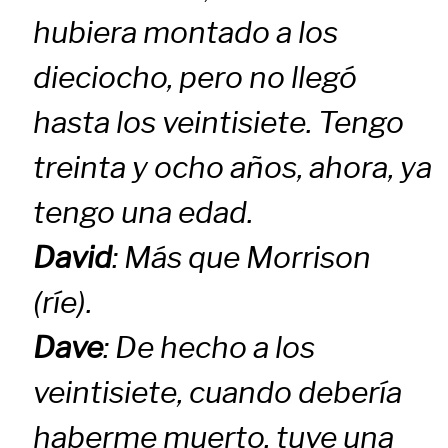
hubiera montado a los
dieciocho, pero no llegó
hasta los veintisiete. Tengo
treinta y ocho años, ahora, ya
tengo una edad.
David
: Más que Morrison
(ríe).
Dave
: De hecho a los
veintisiete, cuando debería
haberme muerto, tuve una