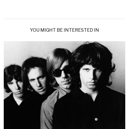
YOU MIGHT BE INTERESTED IN