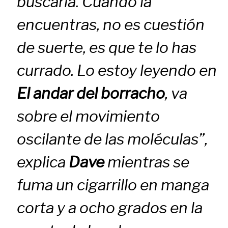
buscarla. Cuando la
encuentras, no es cuestión
de suerte, es que te lo has
currado. Lo estoy leyendo en
El andar del borracho
, va
sobre el movimiento
oscilante de las moléculas”,
explica
Dave
mientras se
fuma un cigarrillo en manga
corta y a ocho grados en la