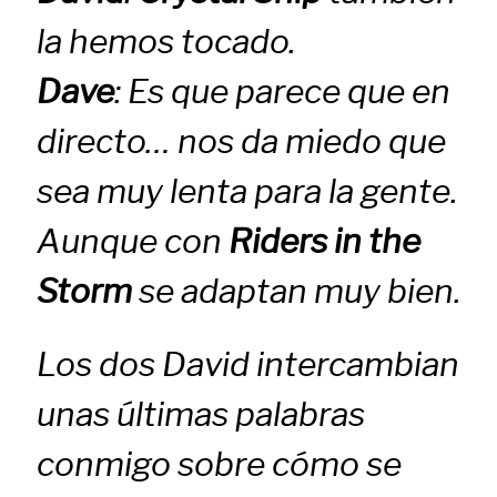
la hemos tocado.
Dave
: Es que parece que en
directo… nos da miedo que
sea muy lenta para la gente.
Aunque con
Riders in the
Storm
se adaptan muy bien.
Los dos David intercambian
unas últimas palabras
conmigo sobre cómo se