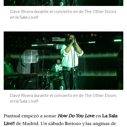
Dave Rivera durante el concierto en de The Other Doors
en la Sala Live!!
Dave Rivera durante el concierto en de The Other Doors
en la Sala Live!!
Puntual empezó a sonar
How Do You Love
en
La Sala
Live!!
de Madrid. Un sábado lluvioso y las anginas de