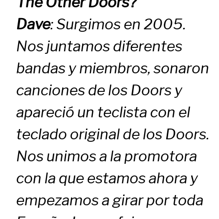
The Other Doors?
Dave
: Surgimos en 2005.
Nos juntamos diferentes
bandas y miembros, sonaron
canciones de los Doors y
apareció un teclista con el
teclado original de los Doors.
Nos unimos a la promotora
con la que estamos ahora y
empezamos a girar por toda