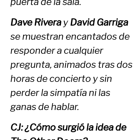
puerta de la sala.
Dave Rivera
y
David Garriga
se muestran encantados de
responder a cualquier
pregunta, animados tras dos
horas de concierto y sin
perder la simpatía ni las
ganas de hablar.
CJ: ¿Cómo surgió la idea de