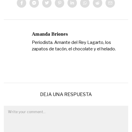
Amanda Briones
Periodista. Amante del Rey Lagarto, los
zapatos de tacón, el chocolate y el helado.
DEJA UNA RESPUESTA