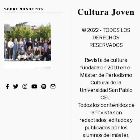
SOBRE NOSOTROS
© 2022 - TODOS LOS
DERECHOS
RESERVADOS
Revista de cultura
fundada en 2010 en el
Máster de Periodismo
Cultural de la
Universidad San Pablo
CEU.
Todos los contenidos de
la revista son
redactados, editados y
publicados por los
alumnos del máster,