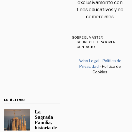
exclusivamente con
fines educativos y no
comerciales
SOBRE EL MÁSTER
SOBRE CULTURA JOVEN
CONTACTO
Aviso Legal
-
Política de
Privacidad
- Política de
Cookies
LO ÚLTIMO
La
Sagrada
Familia,
historia de