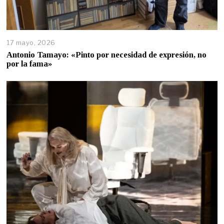
17 mayo, 2026
Antonio Tamayo: «Pinto por necesidad de expresión, no
por la fama»