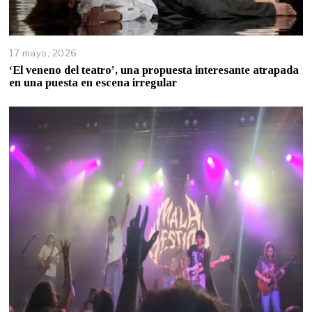
17 mayo, 2026
‘El veneno del teatro’, una propuesta interesante atrapada
en una puesta en escena irregular