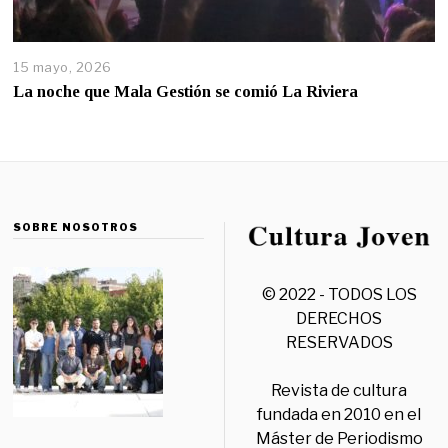
15 mayo, 2026
La noche que Mala Gestión se comió La Riviera
SOBRE NOSOTROS
© 2022 - TODOS LOS
DERECHOS
RESERVADOS
Revista de cultura
fundada en 2010 en el
Máster de Periodismo