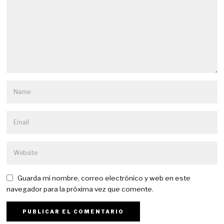
Guarda mi nombre, correo electrónico y web en este
navegador para la próxima vez que comente.