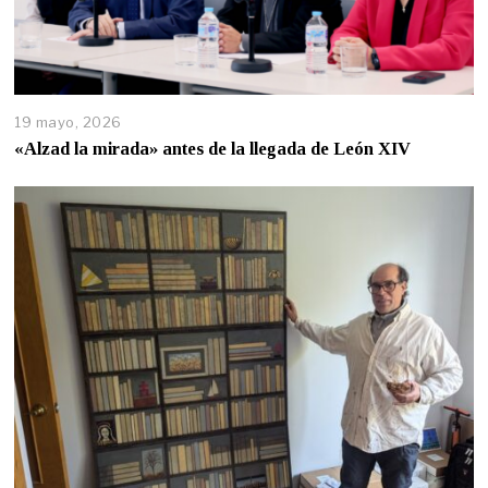
19 mayo, 2026
«Alzad la mirada» antes de la llegada de León XIV