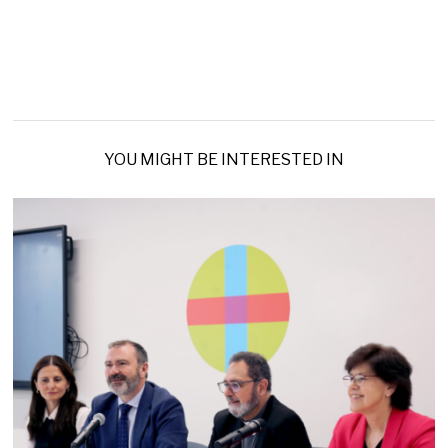
YOU MIGHT BE INTERESTED IN