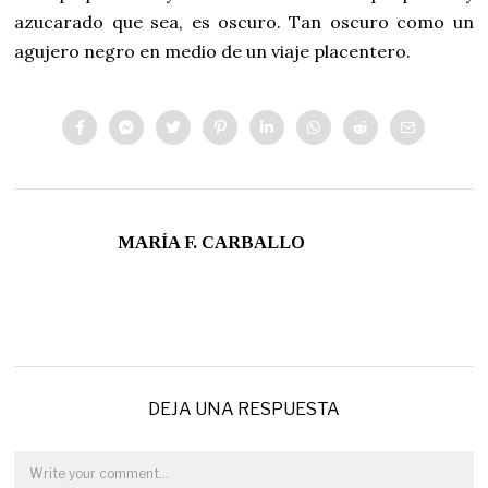
azucarado que sea, es oscuro. Tan oscuro como un
agujero negro en medio de un viaje placentero.
MARÍA F. CARBALLO
DEJA UNA RESPUESTA