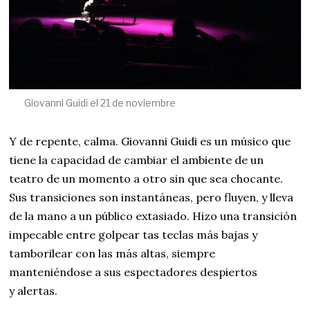
Giovanni Guidi el 21 de noviembre
Y de repente, calma. Giovanni Guidi es un músico que
tiene la capacidad de cambiar el ambiente de un
teatro de un momento a otro sin que sea chocante.
Sus transiciones son instantáneas, pero fluyen, y lleva
de la mano a un público extasiado. Hizo una transición
impecable entre golpear tas teclas más bajas y
tamborilear con las más altas, siempre
manteniéndose a sus espectadores despiertos
y alertas.