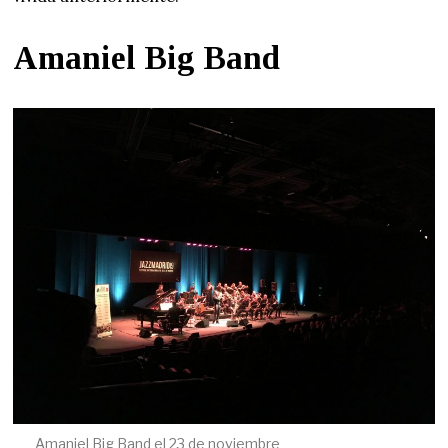
Amaniel Big Band
Amaniel Big Band el 23 de noviembre