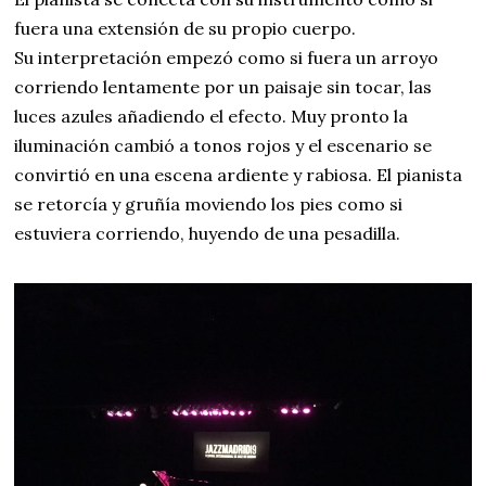
fuera una extensión de su propio cuerpo.
Su interpretación empezó como si fuera un arroyo
corriendo lentamente por un paisaje sin tocar, las
luces azules añadiendo el efecto. Muy pronto la
iluminación cambió a tonos rojos y el escenario se
convirtió en una escena ardiente y rabiosa. El pianista
se retorcía y gruñía moviendo los pies como si
estuviera corriendo, huyendo de una pesadilla.