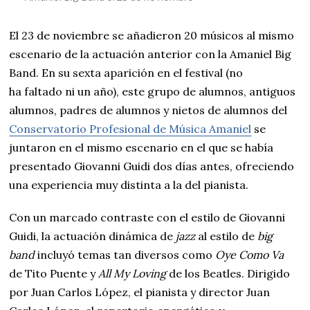
El 23 de noviembre se añadieron 20 músicos al mismo
escenario de la actuación anterior con la Amaniel Big
Band. En su sexta aparición en el festival (no
ha faltado ni un año), este grupo de alumnos, antiguos
alumnos, padres de alumnos y nietos de alumnos del
Conservatorio Profesional de Música Amaniel
se
juntaron en el mismo escenario en el que se había
presentado Giovanni Guidi dos días antes, ofreciendo
una experiencia muy distinta a la del pianista.
Con un marcado contraste con el estilo de Giovanni
Guidi, la actuación dinámica de
jazz
al estilo de
big
band
incluyó temas tan diversos como
Oye Como Va
de Tito Puente y
All My Loving
de los Beatles. Dirigido
por Juan Carlos López, el pianista y director Juan