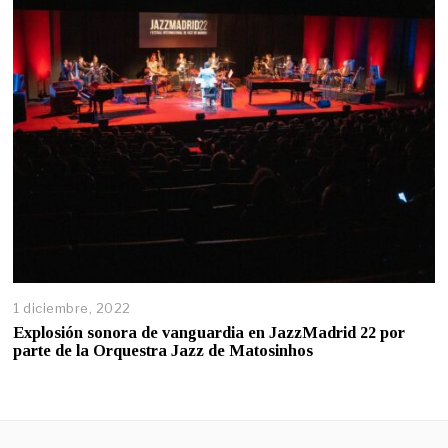
1 diciembre, 2022
Explosión sonora de vanguardia en JazzMadrid 22 por
parte de la Orquestra Jazz de Matosinhos