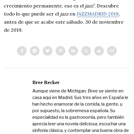
crecimiento permanente, eso es el
jazz
”. Descubre
todo lo que puede ser el
jazz
en
JAZZMADRID 2019
,
antes de que se acabe este sábado, 30 de noviembre
de 2019.
Bree Recker
Aunque viene de Michigan, Bree se siente en
casa aquí en Madrid. Sus tres años en España le
han hecho enamorar de la comida, la gente, y,
por supuesto, la sobremesa española. Su
especialidad es la gastronomía, pero también
aprecia leer una novela deliciosa, escuchar una
sinfonia clásica, y contemplar una buena obra de