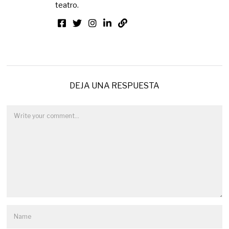
teatro.
DEJA UNA RESPUESTA