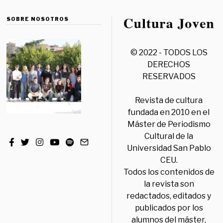
SOBRE NOSOTROS
© 2022 - TODOS LOS
DERECHOS
RESERVADOS
Revista de cultura
fundada en 2010 en el
Máster de Periodismo
Cultural de la
Universidad San Pablo
CEU.
Todos los contenidos de
la revista son
redactados, editados y
publicados por los
alumnos del máster,