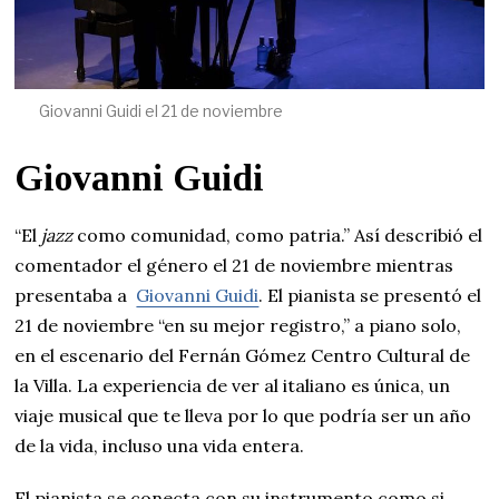
Giovanni Guidi el 21 de noviembre
Giovanni Guidi
“El
jazz
como comunidad, como patria.” Así describió el
comentador el género el 21 de noviembre mientras
presentaba a
Giovanni Guidi
. El pianista se presentó el
21 de noviembre “en su mejor registro,” a piano solo,
en el escenario del Fernán Gómez Centro Cultural de
la Villa. La experiencia de ver al italiano es única, un
viaje musical que te lleva por lo que podría ser un año
de la vida, incluso una vida entera.
El pianista se conecta con su instrumento como si