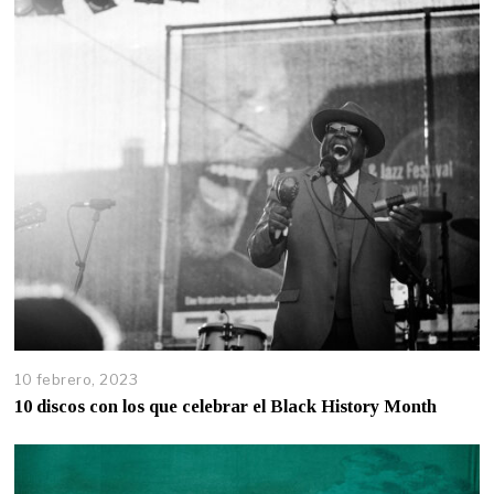
10 febrero, 2023
10 discos con los que celebrar el Black History Month