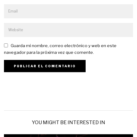
Guarda mi nombre, correo electrónico y web en este
navegador para la próxima vez que comente.
YOU MIGHT BE INTERESTED IN