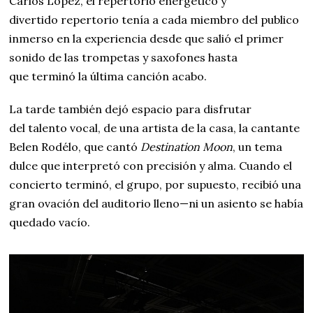
Carlos López, el repertorio energético y
divertido repertorio tenía a cada miembro del publico
inmerso en la experiencia desde que salió el primer
sonido de las trompetas y saxofones hasta
que terminó la última canción acabo.
La tarde también dejó espacio para disfrutar
del talento vocal, de una artista de la casa, la cantante
Belen Rodélo, que cantó
Destination Moon
, un tema
dulce que interpretó con precisión y alma. Cuando el
concierto terminó, el grupo, por supuesto, recibió una
gran ovación del auditorio lleno—ni un asiento se había
quedado vacío.