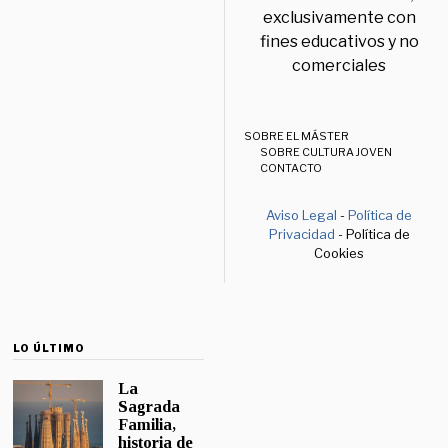
exclusivamente con
fines educativos y no
comerciales
SOBRE EL MÁSTER
SOBRE CULTURA JOVEN
CONTACTO
Aviso Legal
-
Política de
Privacidad
- Política de
Cookies
LO ÚLTIMO
La
Sagrada
Familia,
historia de