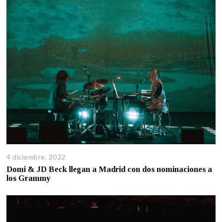
4 diciembre, 2022
Domi & JD Beck llegan a Madrid con dos nominaciones a
los Grammy