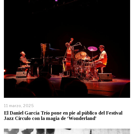
11 marzo, 2025
El Daniel García Trío pone en pie al público del Festival
Jazz Círculo con la magia de ‘Wonderland’