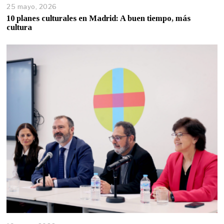
25 mayo, 2026
10 planes culturales en Madrid: A buen tiempo, más
cultura