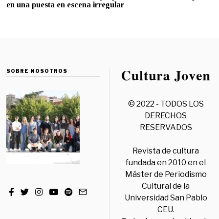
en una puesta en escena irregular
SOBRE NOSOTROS
© 2022 - TODOS LOS
DERECHOS
RESERVADOS
Revista de cultura
fundada en 2010 en el
Máster de Periodismo
Cultural de la
Universidad San Pablo
CEU.