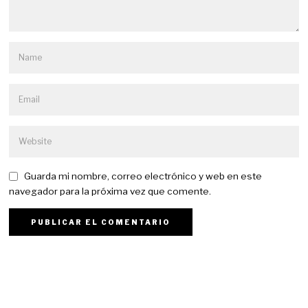
Guarda mi nombre, correo electrónico y web en este
navegador para la próxima vez que comente.