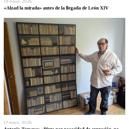
19 mayo, 2026
«Alzad la mirada» antes de la llegada de León XIV
17 mayo, 2026