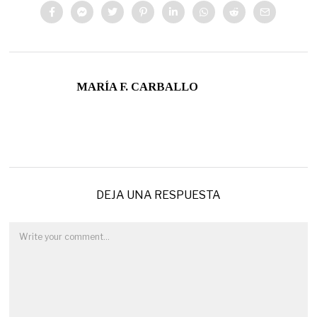
MARÍA F. CARBALLO
DEJA UNA RESPUESTA