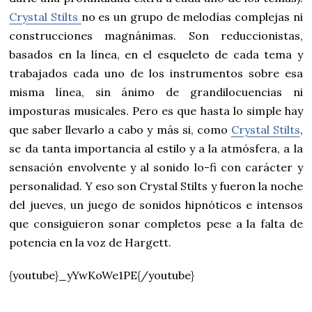
Crystal Stilts
no es un grupo de melodías complejas ni
construcciones magnánimas. Son reduccionistas,
basados en la línea, en el esqueleto de cada tema y
trabajados cada uno de los instrumentos sobre esa
misma línea, sin ánimo de grandilocuencias ni
imposturas musicales. Pero es que hasta lo simple hay
que saber llevarlo a cabo y más si, como
Crystal Stilts
,
se da tanta importancia al estilo y a la atmósfera, a la
sensación envolvente y al sonido lo-fi con carácter y
personalidad. Y eso son Crystal Stilts y fueron la noche
del jueves, un juego de sonidos hipnóticos e intensos
que consiguieron sonar completos pese a la falta de
potencia en la voz de Hargett.
{youtube}_yYwKoWe1PE{/youtube}