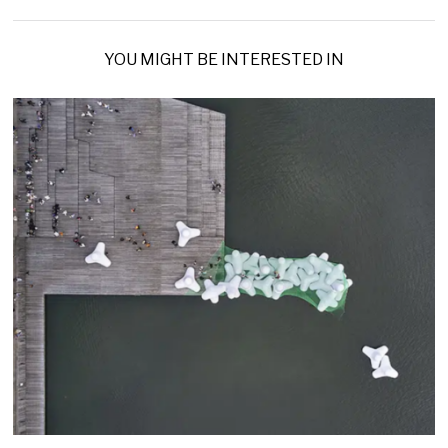
YOU MIGHT BE INTERESTED IN