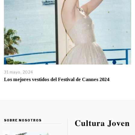
31 mayo, 2024
Los mejores vestidos del Festival de Cannes 2024
SOBRE NOSOTROS