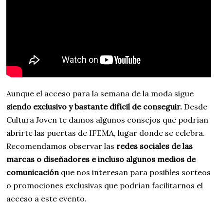
Aunque el acceso para la semana de la moda sigue
siendo exclusivo y bastante difícil de conseguir.
Desde
Cultura Joven te damos algunos consejos que podrían
abrirte las puertas de IFEMA, lugar donde se celebra.
Recomendamos observar las
redes sociales de las
marcas o diseñadores e incluso algunos medios de
comunicación
que nos interesan para posibles sorteos
o promociones exclusivas que podrían facilitarnos el
acceso a este evento.