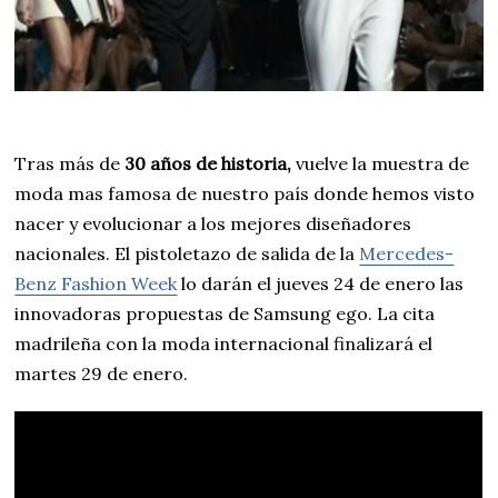
Tras más de
30 años de historia,
vuelve la muestra de
moda mas famosa de nuestro país donde hemos visto
nacer y evolucionar a los mejores diseñadores
nacionales. El pistoletazo de salida de la
Mercedes-
Benz Fashion Week
lo darán el jueves 24 de enero las
innovadoras propuestas de Samsung ego. La cita
madrileña con la moda internacional finalizará el
martes 29 de enero.