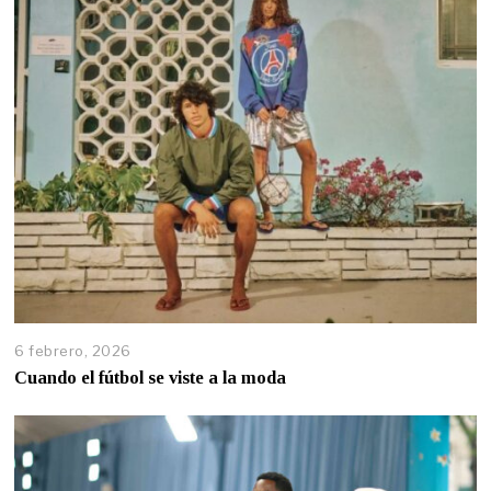
6 febrero, 2026
Cuando el fútbol se viste a la moda