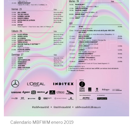
Calendario MBFWM enero 2019