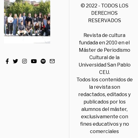
© 2022 - TODOS LOS
DERECHOS
RESERVADOS
Revista de cultura
fundada en 2010 en el
Máster de Periodismo
Cultural de la
Universidad San Pablo
CEU.
Todos los contenidos de
la revista son
redactados, editados y
publicados por los
alumnos del máster,
exclusivamente con
fines educativos y no
comerciales