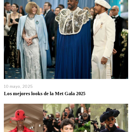
10 mayo, 2025
Los mejores looks de la Met Gala 2025