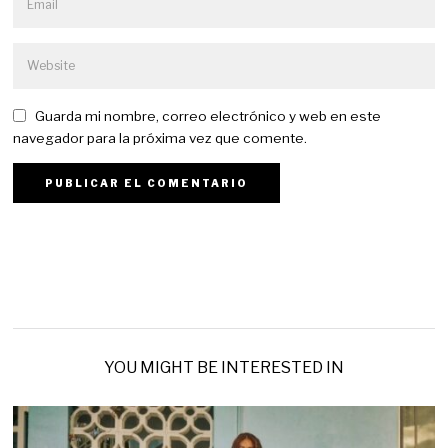
Guarda mi nombre, correo electrónico y web en este
navegador para la próxima vez que comente.
YOU MIGHT BE INTERESTED IN