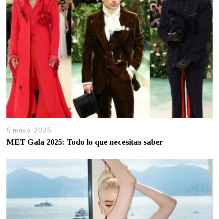
5 mayo, 2025
MET Gala 2025: Todo lo que necesitas saber