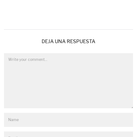
DEJA UNA RESPUESTA