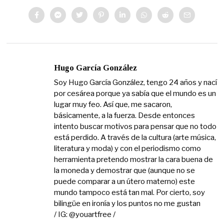
Hugo García González
Soy Hugo García González, tengo 24 años y nací
por cesárea porque ya sabía que el mundo es un
lugar muy feo. Así que, me sacaron,
básicamente, a la fuerza. Desde entonces
intento buscar motivos para pensar que no todo
está perdido. A través de la cultura (arte música,
literatura y moda) y con el periodismo como
herramienta pretendo mostrar la cara buena de
la moneda y demostrar que (aunque no se
puede comparar a un útero materno) este
mundo tampoco está tan mal. Por cierto, soy
bilingüe en ironía y los puntos no me gustan
/ IG: @youartfree /