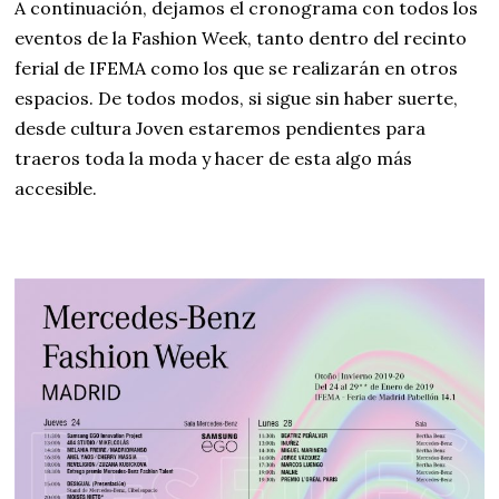
A continuación, dejamos el cronograma con todos los
eventos de la Fashion Week, tanto dentro del recinto
ferial de IFEMA como los que se realizarán en otros
espacios. De todos modos, si sigue sin haber suerte,
desde cultura Joven estaremos pendientes para
traeros toda la moda y hacer de esta algo más
accesible.