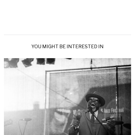
YOU MIGHT BE INTERESTED IN