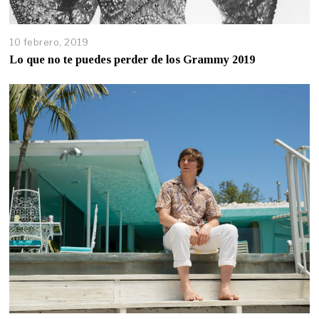
10 febrero, 2019
Lo que no te puedes perder de los Grammy 2019