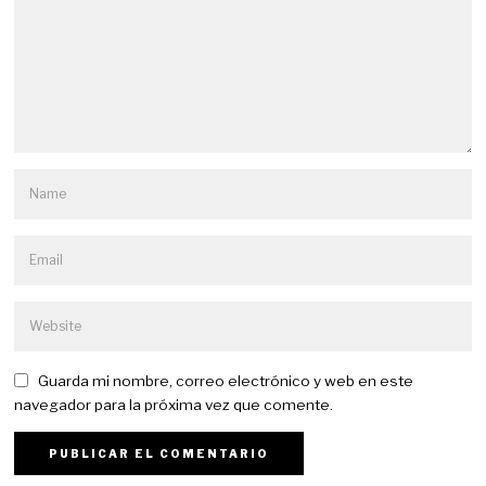
Guarda mi nombre, correo electrónico y web en este
navegador para la próxima vez que comente.