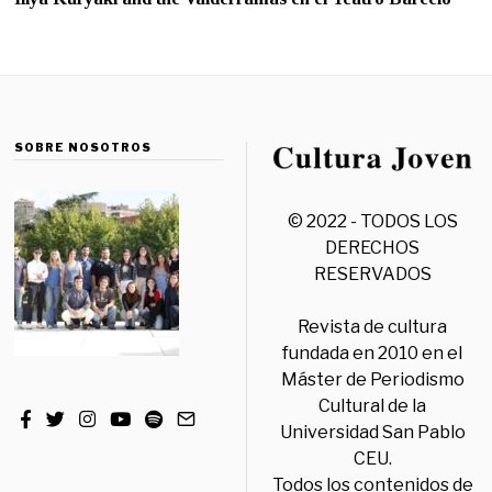
SOBRE NOSOTROS
© 2022 - TODOS LOS
DERECHOS
RESERVADOS
Revista de cultura
fundada en 2010 en el
Máster de Periodismo
Cultural de la
Universidad San Pablo
CEU.
Todos los contenidos de