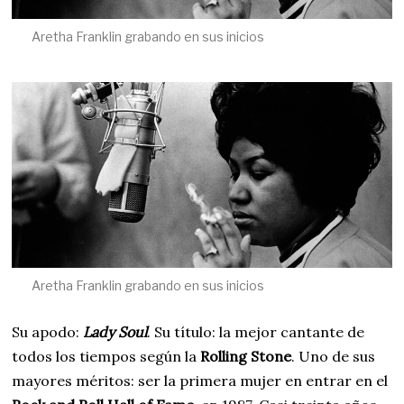
Aretha Franklin grabando en sus inicios
Aretha Franklin grabando en sus inicios
Su apodo:
Lady Soul
. Su título: la mejor cantante de
todos los tiempos según la
Rolling Stone
. Uno de sus
mayores méritos: ser la primera mujer en entrar en el