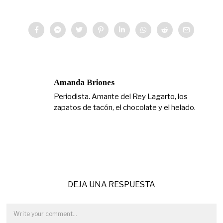
Amanda Briones
Periodista. Amante del Rey Lagarto, los
zapatos de tacón, el chocolate y el helado.
DEJA UNA RESPUESTA