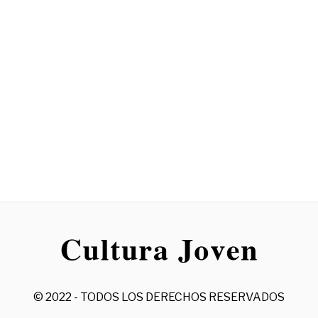
© 2022 - TODOS LOS DERECHOS RESERVADOS