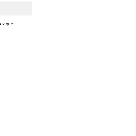
vez que