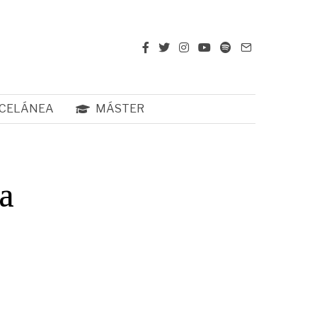
CELÁNEA
MÁSTER
la