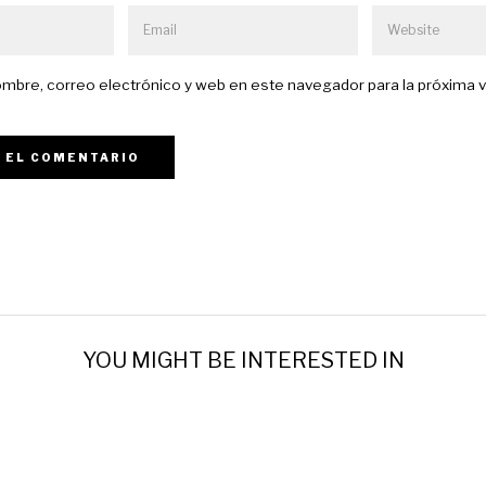
mbre, correo electrónico y web en este navegador para la próxima 
YOU MIGHT BE INTERESTED IN