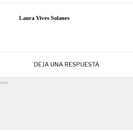
Laura Vives Solanes
DEJA UNA RESPUESTA