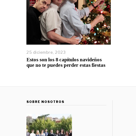
25 diciembre, 2023
Estos son los 8 capítulos navideños
que no te puedes perder estas fiestas
SOBRE NOSOTROS