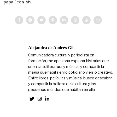
papa-leon-xiv
Alejandra de Andrés Gil
Comunicadora cultural y periodista en
formación, me apasiona explorar historias que
unen cine, literatura y música, y compartir la
magia que habita en lo cotidiano y en lo creativo.
Entre libros, películas y música, busco descubrir
y compartir la belleza de la cultura y los
pequeños mundos que habitan en ella.