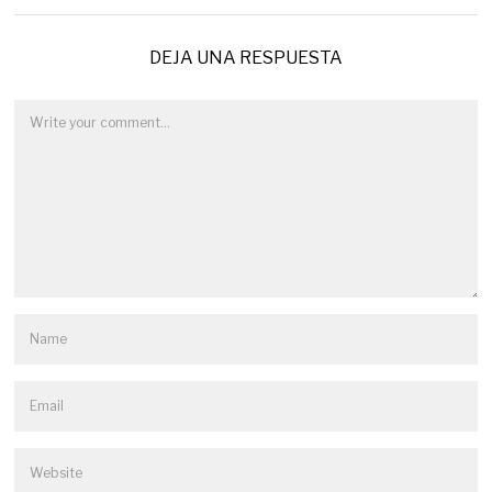
DEJA UNA RESPUESTA