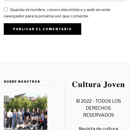
Guarda mi nombre, correo electrónico y web en este
navegador para la próxima vez que comente.
SOBRE NOSOTROS
© 2022 - TODOS LOS
DERECHOS
RESERVADOS
Revista de cultura