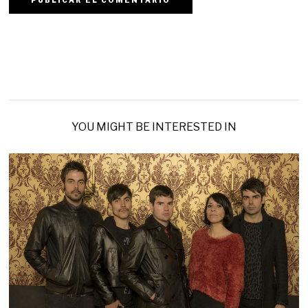
YOU MIGHT BE INTERESTED IN