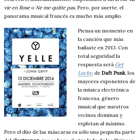
vie en Rose
o
Ne me quitte pas.
Pero, por suerte, el
panorama musical francés es mucho más amplio.
Piensa un momento en
la canción que más
bailaste en 2013. Con
total seguridad la
respuesta será
Get
Lucky
, de
Daft Punk
, los
mayores exponentes de
la música electrónica
francesa, género
musical que nuestros
vecinos dominan y
explotan al máximo.
Pero el dúo de las máscaras es sólo una pequeña parte