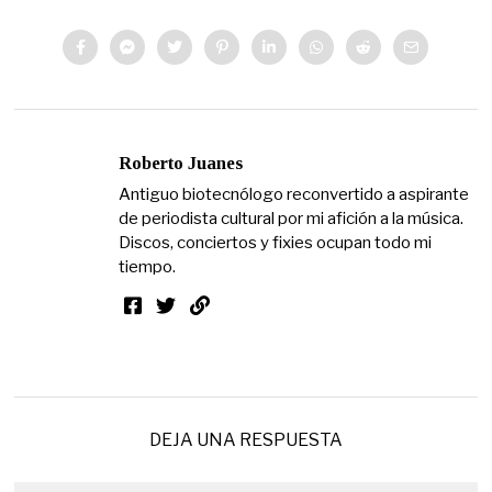
Roberto Juanes
Antiguo biotecnólogo reconvertido a aspirante
de periodista cultural por mi afición a la música.
Discos, conciertos y fixies ocupan todo mi
tiempo.
DEJA UNA RESPUESTA