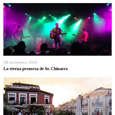
28 noviembre, 2014
La eterna promesa de Sr. Chinarro