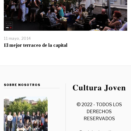
11 mayo, 2014
El mejor terraceo de la capital
SOBRE NOSOTROS
© 2022 - TODOS LOS
DERECHOS
RESERVADOS