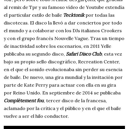
al remix de Tpr y su famoso vídeo de Youtube extendía
el particular estilo de baile
Tecktonik
por todas las
discotecas. El disco la llevó a dar conciertos por todo
el mundo y a colaborar con los DJs italianos Crookers
y con el grupo francés Nouvelle Vague. Tras un tiempo
de inactividad sobre los escenarios, en 2011 Yelle
publicaba su segundo disco,
Safari Disco Club
, esta vez
bajo su propio sello discográfico, Recreation Center,
en el que el sonido evolucionaba sin perder su esencia
de baile. De nuevo, una gira mundial y la invitación por
parte de Kate Perry para actuar con ella en su gira
por Reino Unido. En septiembre de 2014 se publicaba
Complètement fou
, tercer disco de la francesa,
aclamado por la crítica y el público y en el que el baile
vuelve a ser el hilo conductor.