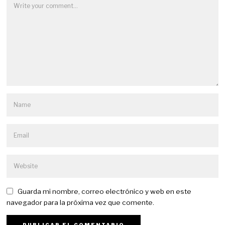
Guarda mi nombre, correo electrónico y web en este
navegador para la próxima vez que comente.