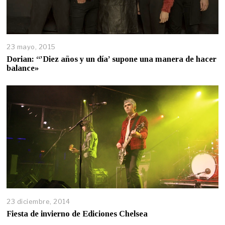
23 mayo, 2015
Dorian: “’Diez años y un día’ supone una manera de hacer
balance»
23 diciembre, 2014
Fiesta de invierno de Ediciones Chelsea