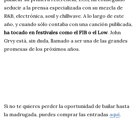
seducir a la prensa especializada con su mezcla de
R&B, electrónica, soul y chillwave. A lo largo de este
año, y cuando sólo contaba con una canción publicada,
ha tocado en festivales como el FIB o el Low
. John
Grvy está, sin duda, llamado a ser una de las grandes
promesas de los próximos años.
Si no te quieres perder la oportunidad de bailar hasta
la madrugada, puedes comprar las entradas
aquí
.