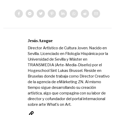
Jesús Azogue
Director Artístico de Cultura Joven. Nacido en
Sevilla. Licenciado en Filología Hispánica por la
Universidad de Sevilla y Máster en
TRANSMEDIA (Arte-Media-Diseño) por el
Hogeschool Sint Lukas Brussel. Reside en
Bruselas donde trabaja como Director Creativo
de la agencia de eMárketing ZN. Al mismo
tiempo sigue desarrollando su creación
artística, algo que compagina con su labor de
director y cofundador del portal internacional
sobre arte What’s on Art.