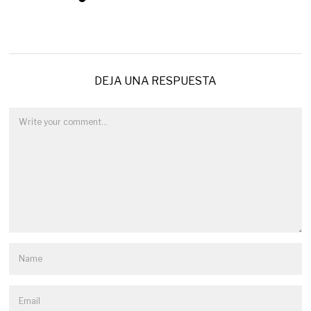
DEJA UNA RESPUESTA