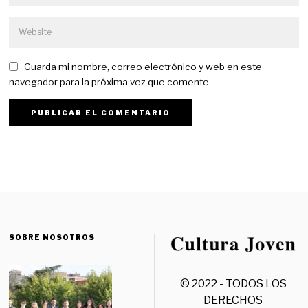
Guarda mi nombre, correo electrónico y web en este
navegador para la próxima vez que comente.
SOBRE NOSOTROS
© 2022 - TODOS LOS
DERECHOS