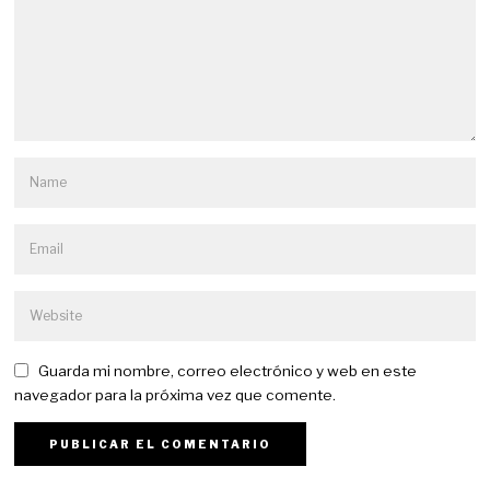
Guarda mi nombre, correo electrónico y web en este
navegador para la próxima vez que comente.