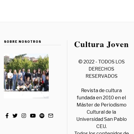
SOBRE NOSOTROS
© 2022 - TODOS LOS
DERECHOS
RESERVADOS
Revista de cultura
fundada en 2010 en el
Máster de Periodismo
Cultural de la
Universidad San Pablo
CEU.
Todos los contenidos de