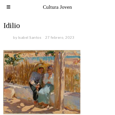
Cultura Joven
Idilio
by
Isabel Santos
27 febrero, 2023