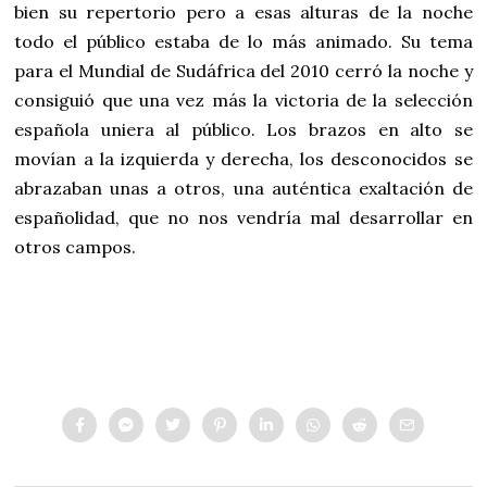
bien su repertorio pero a esas alturas de la noche
todo el público estaba de lo más animado. Su tema
para el Mundial de Sudáfrica del 2010 cerró la noche y
consiguió que una vez más la victoria de la selección
española uniera al público. Los brazos en alto se
movían a la izquierda y derecha, los desconocidos se
abrazaban unas a otros, una auténtica exaltación de
españolidad, que no nos vendría mal desarrollar en
otros campos.