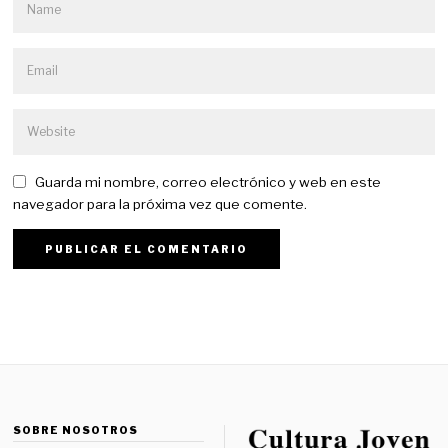
Guarda mi nombre, correo electrónico y web en este
navegador para la próxima vez que comente.
SOBRE NOSOTROS