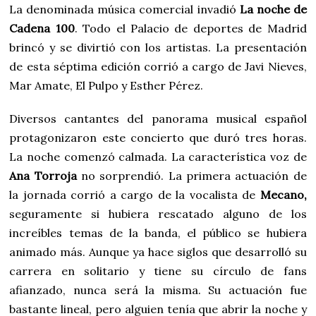
La denominada música comercial invadió
La noche de
Cadena 100
. Todo el Palacio de deportes de Madrid
brincó y se divirtió con los artistas. La presentación
de esta séptima edición corrió a cargo de Javi Nieves,
Mar Amate, El Pulpo y Esther Pérez.
Diversos cantantes del panorama musical español
protagonizaron este concierto que duró tres horas.
La noche comenzó calmada. La característica voz de
Ana Torroja
no sorprendió. La primera actuación de
la jornada corrió a cargo de la vocalista de
Mecano,
seguramente si hubiera rescatado alguno de los
increíbles temas de la banda, el público se hubiera
animado más. Aunque ya hace siglos que desarrolló su
carrera en solitario y tiene su círculo de fans
afianzado, nunca será la misma. Su actuación fue
bastante lineal, pero alguien tenía que abrir la noche y