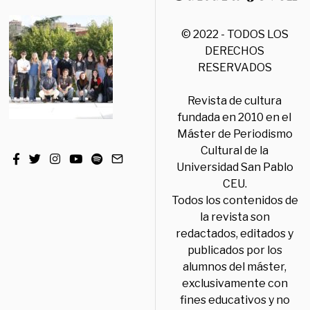
© 2022 - TODOS LOS
DERECHOS
RESERVADOS
Revista de cultura
fundada en 2010 en el
Máster de Periodismo
Cultural de la
Universidad San Pablo
CEU.
Todos los contenidos de
la revista son
redactados, editados y
publicados por los
alumnos del máster,
exclusivamente con
fines educativos y no