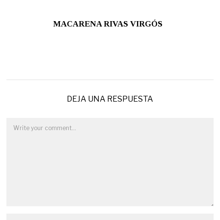
MACARENA RIVAS VIRGÓS
DEJA UNA RESPUESTA