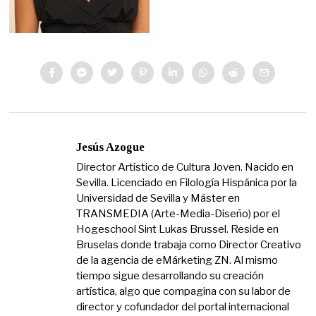
Jesús Azogue
Director Artístico de Cultura Joven. Nacido en
Sevilla. Licenciado en Filología Hispánica por la
Universidad de Sevilla y Máster en
TRANSMEDIA (Arte-Media-Diseño) por el
Hogeschool Sint Lukas Brussel. Reside en
Bruselas donde trabaja como Director Creativo
de la agencia de eMárketing ZN. Al mismo
tiempo sigue desarrollando su creación
artística, algo que compagina con su labor de
director y cofundador del portal internacional