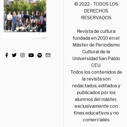
© 2022 - TODOS LOS
DERECHOS
RESERVADOS
Revista de cultura
fundada en 2010 en el
Máster de Periodismo
Cultural de la
Universidad San Pablo
CEU.
Todos los contenidos de
la revista son
redactados, editados y
publicados por los
alumnos del máster,
exclusivamente con
fines educativos y no
comerciales