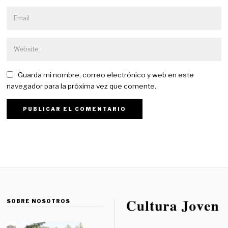
Guarda mi nombre, correo electrónico y web en este
navegador para la próxima vez que comente.
SOBRE NOSOTROS