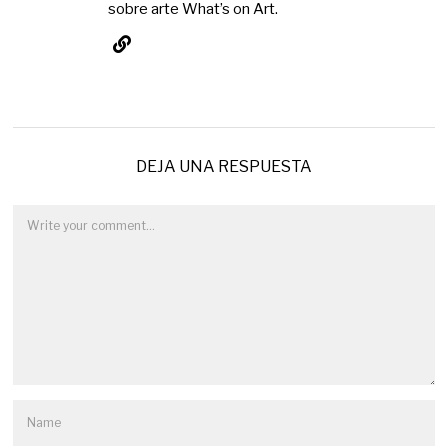
sobre arte What’s on Art.
DEJA UNA RESPUESTA