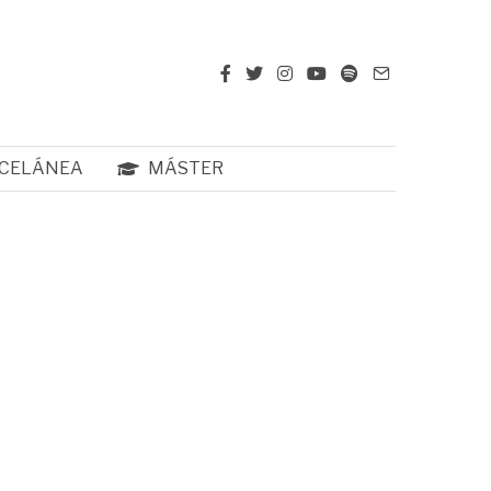
CELÁNEA
MÁSTER