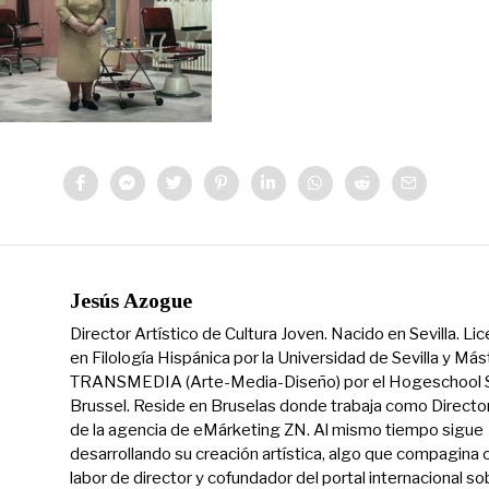
Jesús Azogue
Director Artístico de Cultura Joven. Nacido en Sevilla. Li
en Filología Hispánica por la Universidad de Sevilla y Más
TRANSMEDIA (Arte-Media-Diseño) por el Hogeschool S
Brussel. Reside en Bruselas donde trabaja como Directo
de la agencia de eMárketing ZN. Al mismo tiempo sigue
desarrollando su creación artística, algo que compagina 
labor de director y cofundador del portal internacional so