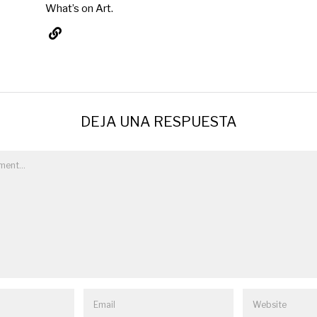
What’s on Art.
DEJA UNA RESPUESTA