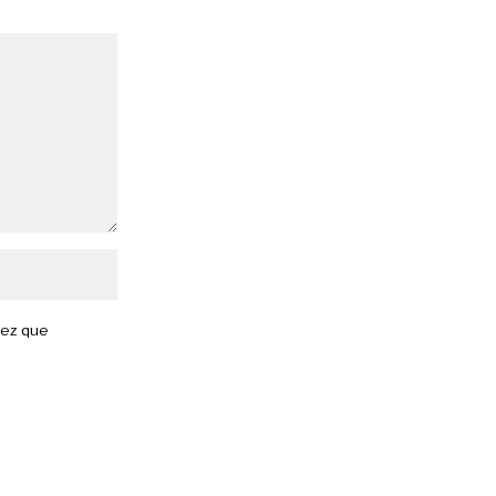
vez que