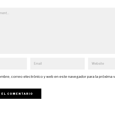
mbre, correo electrónico y web en este navegador para la próxima 