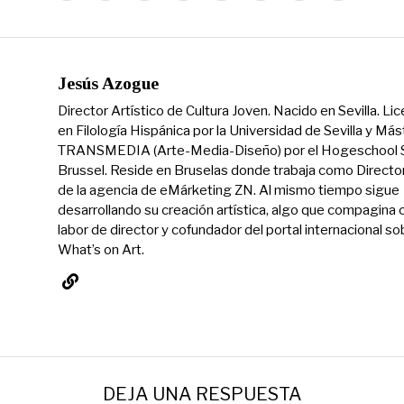
Jesús Azogue
Director Artístico de Cultura Joven. Nacido en Sevilla. Li
en Filología Hispánica por la Universidad de Sevilla y Más
TRANSMEDIA (Arte-Media-Diseño) por el Hogeschool S
Brussel. Reside en Bruselas donde trabaja como Directo
de la agencia de eMárketing ZN. Al mismo tiempo sigue
desarrollando su creación artística, algo que compagina 
labor de director y cofundador del portal internacional so
What’s on Art.
DEJA UNA RESPUESTA