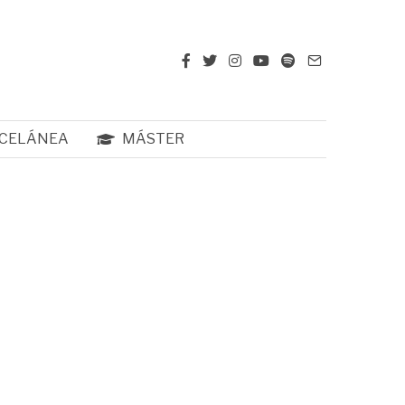
CELÁNEA
MÁSTER