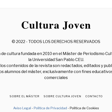
© 2022 - TODOS LOS DERECHOS RESERVADOS
 de cultura fundada en 2010 en el Máster de Periodismo Cul
la Universidad San Pablo CEU.
los contenidos de la revista son redactados, editados y pub
los alumnos del máster, exclusivamente con fines educativos
comerciales
SOBRE EL MÁSTER
SOBRE CULTURA JOVEN
CONTACTO
Aviso Legal
-
Política de Privacidad
- Política de Cookies