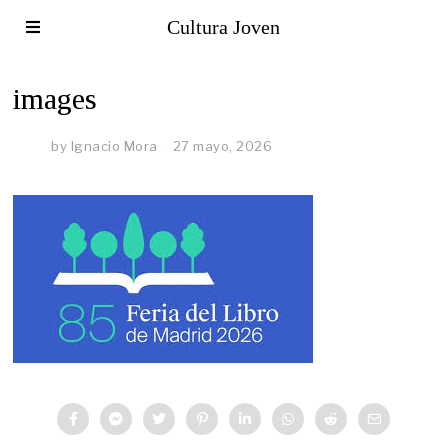
Cultura Joven
images
by
Ignacio Mora
27 mayo, 2026