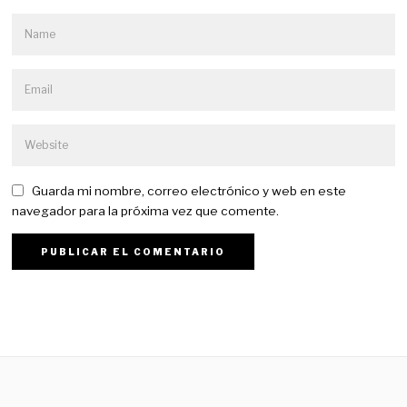
Guarda mi nombre, correo electrónico y web en este
navegador para la próxima vez que comente.