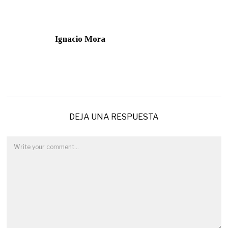
Ignacio Mora
DEJA UNA RESPUESTA