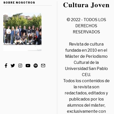
SOBRE NOSOTROS
© 2022 - TODOS LOS
DERECHOS
RESERVADOS
Revista de cultura
fundada en 2010 en el
Máster de Periodismo
Cultural de la
Universidad San Pablo
CEU.
Todos los contenidos de
la revista son
redactados, editados y
publicados por los
alumnos del máster,
exclusivamente con